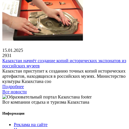
15.01.2025
2931
Казахстан начнёт создание копий исторических экспонатов из
российских музеев
Казахстан приступит к созданию точных копий исторических
артефактов, находящихся в российских музеях. Министерство
культуры Казахстана соо
Подробнее
Все новости
Все компании отдыха и туризма Казахстана
Информация
Реклама на сайте