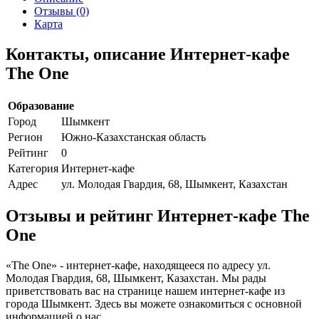
Отзывы (0)
Карта
Контакты, описание Интернет-кафе
The One
Образование
Город
Шымкент
Регион
Южно-Казахстанская область
Рейтинг
0
Категория
Интернет-кафе
Адрес
ул. Молодая Гвардия, 68, Шымкент, Казахстан
Отзывы и рейтинг Интернет-кафе The
One
«The One» - интернет-кафе, находящееся по адресу ул.
Молодая Гвардия, 68, Шымкент, Казахстан. Мы рады
приветствовать вас на странице нашем интернет-кафе из
города Шымкент. Здесь вы можете ознакомиться с основной
информацией о нас.