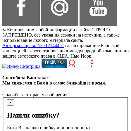
© Копирование любой информации с сайта СТРОГО
ЗАПРЕЩЕНО, без указания ссылки на источник, а так же
использование любого материала сайта.
Авторское право № 712144451
гарантированное Бернской
конвенцией, зарегистрировано в международной компании по
защите авторского права в США, Нью Йорк.
Спасибо за Ваш заказ!
Мы свяжемся с Вами в самое ближайшее время.
Спасибо за отправку сообщения!
×
Нашли ошибку?
Если Вы нашли ошибку или неточность в