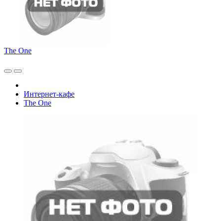
The One
Интернет-кафе
The One