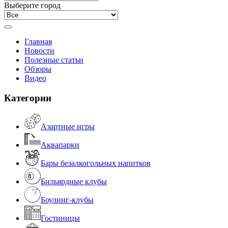
Выберите город
Главная
Новости
Полезные статьи
Обзоры
Видео
Категории
Азартные игры
Аквапарки
Бары безалкогольных напитков
Бильярдные клубы
Боулинг-клубы
Гостиницы