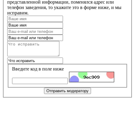
представленной информации, поменялся адрес или
телефон заведения, то укажите это в форме ниже, и мы
исправим.
Введите код в поле ниже
Отправить модератору