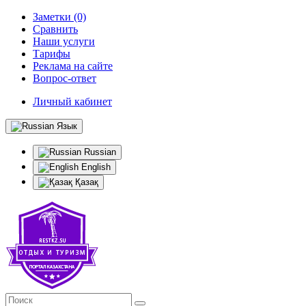
Заметки (0)
Сравнить
Наши услуги
Тарифы
Реклама на сайте
Вопрос-ответ
Личный кабинет
Язык
Russian
English
Қазақ