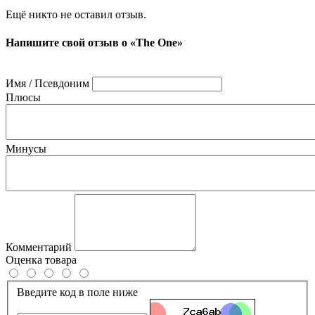
Ещё никто не оставил отзыв.
Напишите свой отзыв о «The One»
Имя / Псевдоним
Плюсы
Минусы
Комментарий
Оценка товара
Введите код в поле ниже