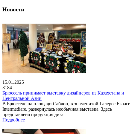
Новости
15.01.2025
3184
Брюссель принимает выставку дизайнеров из Казахстана и
Центральной Азии
В Брюсселе на площади Саблон, в знаменитой Галерее Espace
Intermediare, развернулась необычная выставка. Здесь
представлена продукция диза
Подробнее