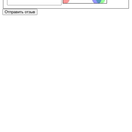
Отправить отзыв