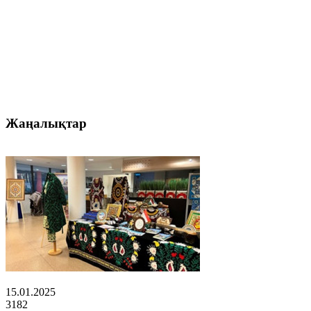
Жаңалықтар
15.01.2025
3182