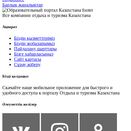
Барлық жаңалықтар
Все компании отдыха и туризма Казахстана
Ақпарат
Біздің қызметтеріміз
Біздің жобаларымыз
Пайдалану шарттары
Бізге хабарласыңыз
Сайт картасы
Сұрау жіберу
Бізді қолдаңыз
Скачайте наше мобильное приложение для быстрого и
удобного доступа к порталу Отдыха и туризма Казахстана
Әлеуметтік желілер