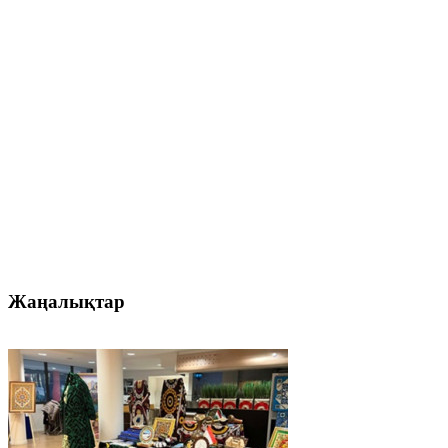
Жаңалықтар