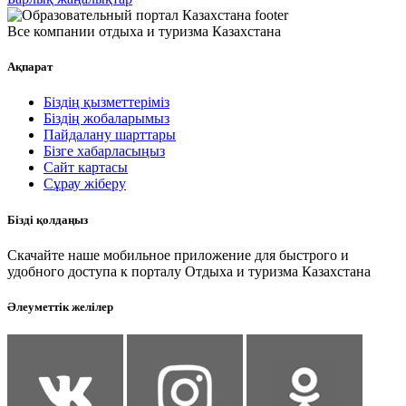
Все компании отдыха и туризма Казахстана
Ақпарат
Біздің қызметтеріміз
Біздің жобаларымыз
Пайдалану шарттары
Бізге хабарласыңыз
Сайт картасы
Сұрау жіберу
Бізді қолдаңыз
Скачайте наше мобильное приложение для быстрого и
удобного доступа к порталу Отдыха и туризма Казахстана
Әлеуметтік желілер