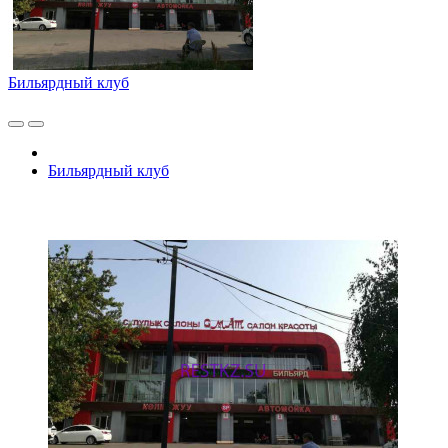
Бильярдный клуб
Бильярдный клуб