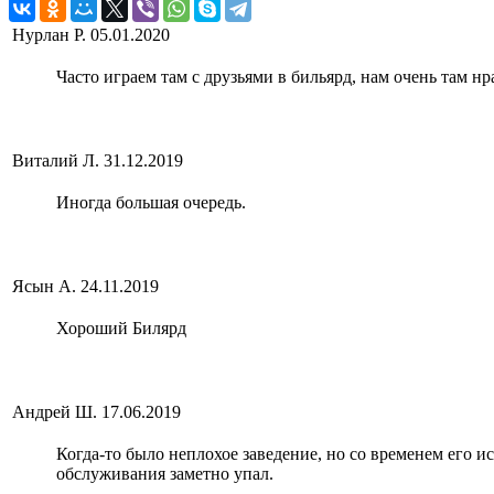
Нурлан Р.
05.01.2020
Часто играем там с друзьями в бильярд, нам очень там нр
Виталий Л.
31.12.2019
Иногда большая очередь.
Ясын А.
24.11.2019
Хороший Билярд
Андрей Ш.
17.06.2019
Когда-то было неплохое заведение, но со временем его и
обслуживания заметно упал.