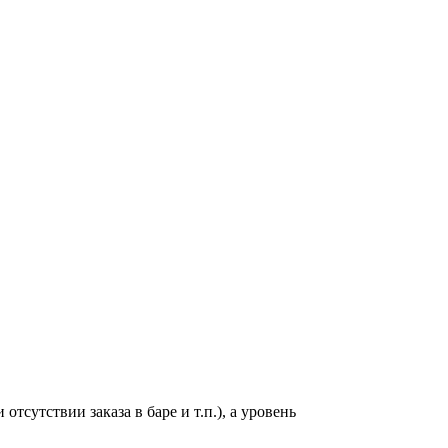
сутствии заказа в баре и т.п.), а уровень