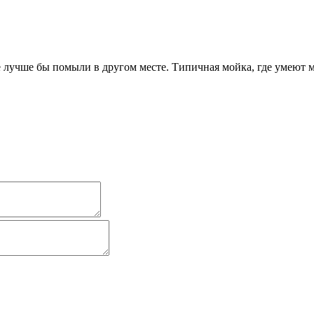
 лучше бы помыли в другом месте. Типичная мойка, где умеют