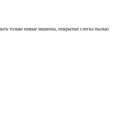
 мыть только новые машины, покрытые слегка пылью