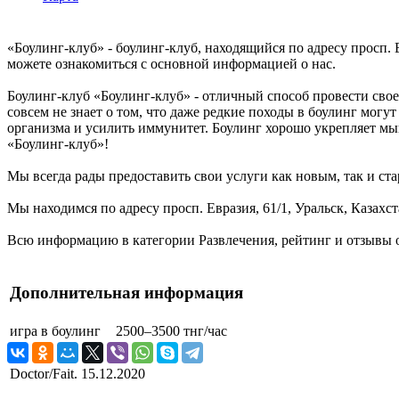
«Боулинг-клуб» - боулинг-клуб, находящийся по адресу просп. 
можете ознакомиться с основной информацией о нас.
Боулинг-клуб «Боулинг-клуб» - отличный способ провести свое 
совсем не знает о том, что даже редкие походы в боулинг могу
организма и усилить иммунитет. Боулинг хорошо укрепляет мышц
«Боулинг-клуб»!
Мы всегда рады предоставить свои услуги как новым, так и ста
Мы находимся по адресу просп. Евразия, 61/1, Уральск, Казахс
Всю информацию в категории Развлечения, рейтинг и отзывы о
Дополнительная информация
игра в боулинг
2500–3500 тнг/час
Doctor/Fait.
15.12.2020