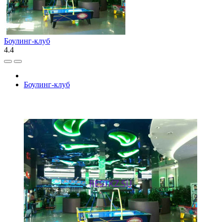
Боулинг-клуб
4.4
Боулинг-клуб