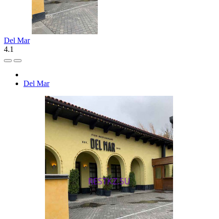
Del Mar
4.1
Del Mar