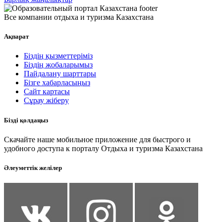
Все компании отдыха и туризма Казахстана
Ақпарат
Біздің қызметтеріміз
Біздің жобаларымыз
Пайдалану шарттары
Бізге хабарласыңыз
Сайт картасы
Сұрау жіберу
Бізді қолдаңыз
Скачайте наше мобильное приложение для быстрого и
удобного доступа к порталу Отдыха и туризма Казахстана
Әлеуметтік желілер