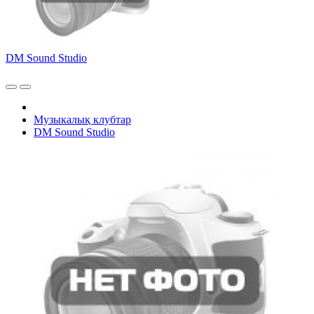
DM Sound Studio
Музыкалық клубтар
DM Sound Studio