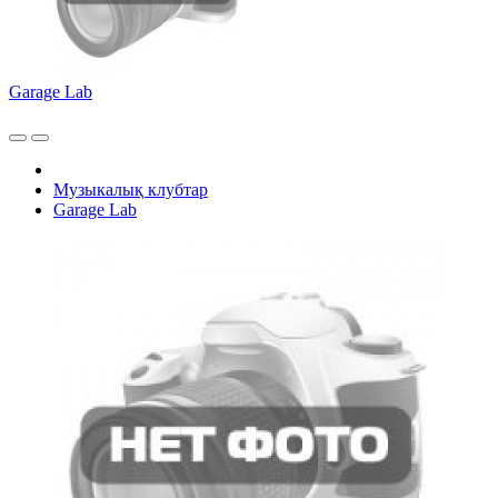
Garage Lab
Музыкалық клубтар
Garage Lab