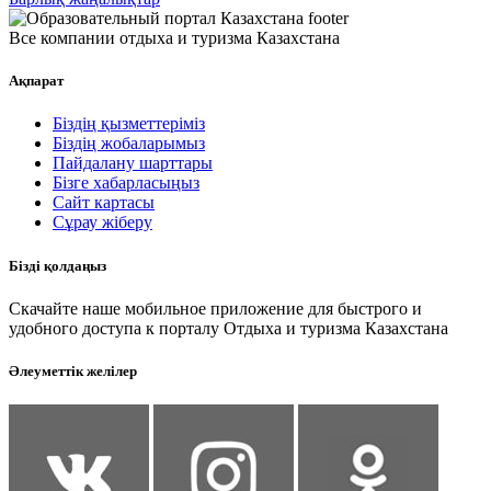
Все компании отдыха и туризма Казахстана
Ақпарат
Біздің қызметтеріміз
Біздің жобаларымыз
Пайдалану шарттары
Бізге хабарласыңыз
Сайт картасы
Сұрау жіберу
Бізді қолдаңыз
Скачайте наше мобильное приложение для быстрого и
удобного доступа к порталу Отдыха и туризма Казахстана
Әлеуметтік желілер