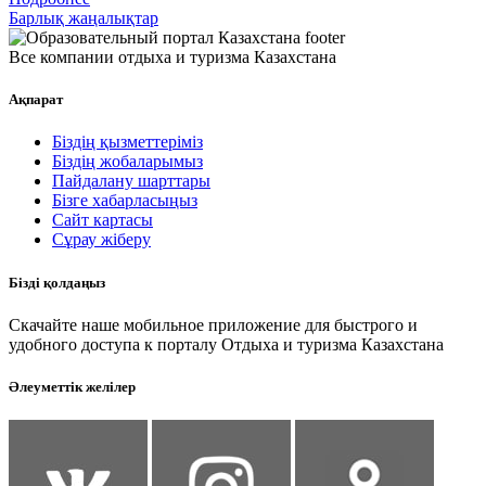
Барлық жаңалықтар
Все компании отдыха и туризма Казахстана
Ақпарат
Біздің қызметтеріміз
Біздің жобаларымыз
Пайдалану шарттары
Бізге хабарласыңыз
Сайт картасы
Сұрау жіберу
Бізді қолдаңыз
Скачайте наше мобильное приложение для быстрого и
удобного доступа к порталу Отдыха и туризма Казахстана
Әлеуметтік желілер