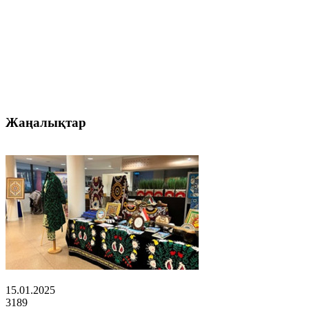
Жаңалықтар
15.01.2025
3189