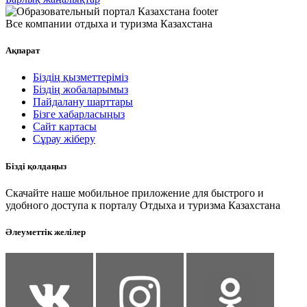
Все компании отдыха и туризма Казахстана
Ақпарат
Біздің қызметтеріміз
Біздің жобаларымыз
Пайдалану шарттары
Бізге хабарласыңыз
Сайт картасы
Сұрау жіберу
Бізді қолдаңыз
Скачайте наше мобильное приложение для быстрого и
удобного доступа к порталу Отдыха и туризма Казахстана
Әлеуметтік желілер