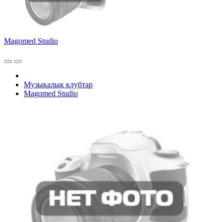
Magomed Studio
Музыкалық клубтар
Magomed Studio