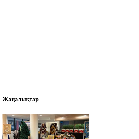
Жаңалықтар