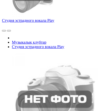
Студия эстрадного вокала Play
Музыкалық клубтар
Студия эстрадного вокала Play