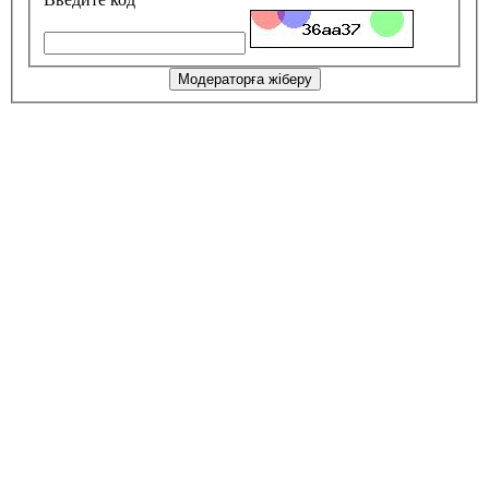
Модераторға жіберу