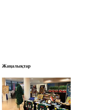
Жаңалықтар