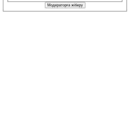
Модераторға жіберу