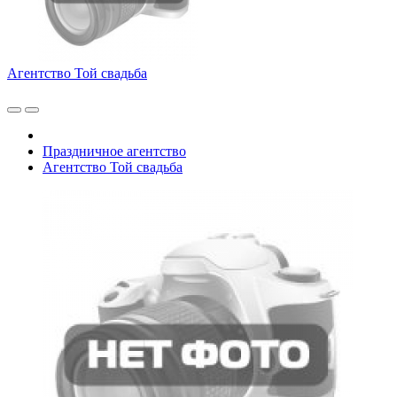
Агентство Той свадьба
Праздничное агентство
Агентство Той свадьба