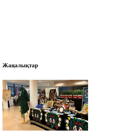
Жаңалықтар