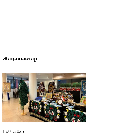
Жаңалықтар
15.01.2025