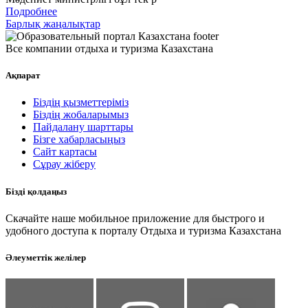
Подробнее
Барлық жаңалықтар
Все компании отдыха и туризма Казахстана
Ақпарат
Біздің қызметтеріміз
Біздің жобаларымыз
Пайдалану шарттары
Бізге хабарласыңыз
Сайт картасы
Сұрау жіберу
Бізді қолдаңыз
Скачайте наше мобильное приложение для быстрого и
удобного доступа к порталу Отдыха и туризма Казахстана
Әлеуметтік желілер