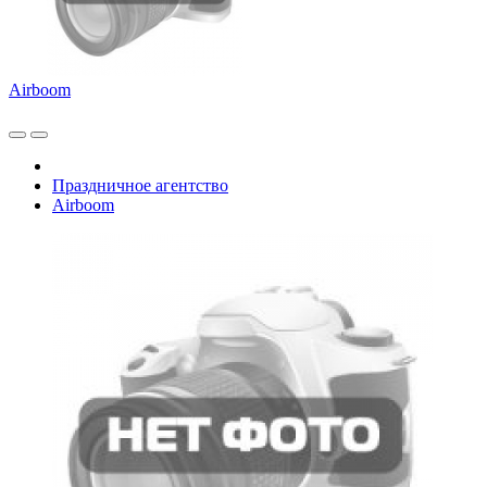
Airboom
Праздничное агентство
Airboom