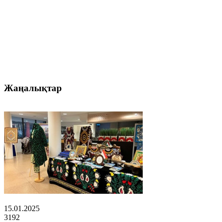
Жаңалықтар
15.01.2025
3192