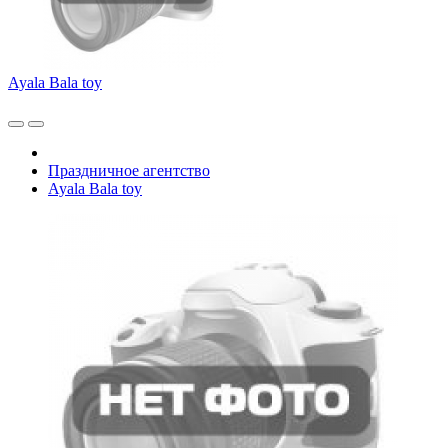
Ayala Bala toy
Праздничное агентство
Ayala Bala toy