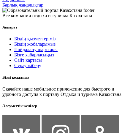
Барлық жаңалықтар
Все компании отдыха и туризма Казахстана
Ақпарат
Біздің қызметтеріміз
Біздің жобаларымыз
Пайдалану шарттары
Бізге хабарласыңыз
Сайт картасы
Сұрау жіберу
Бізді қолдаңыз
Скачайте наше мобильное приложение для быстрого и
удобного доступа к порталу Отдыха и туризма Казахстана
Әлеуметтік желілер