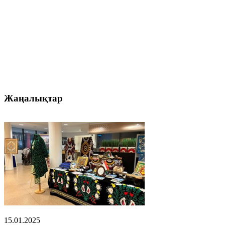
Жаңалықтар
15.01.2025