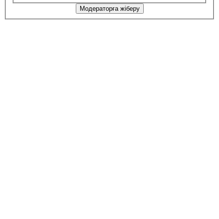
Модераторға жіберу