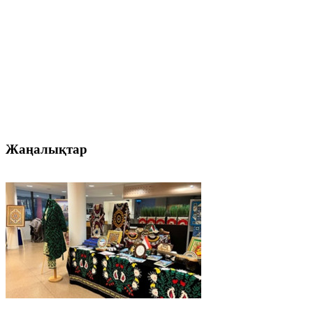
Жаңалықтар