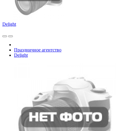
Delight
Праздничное агентство
Delight