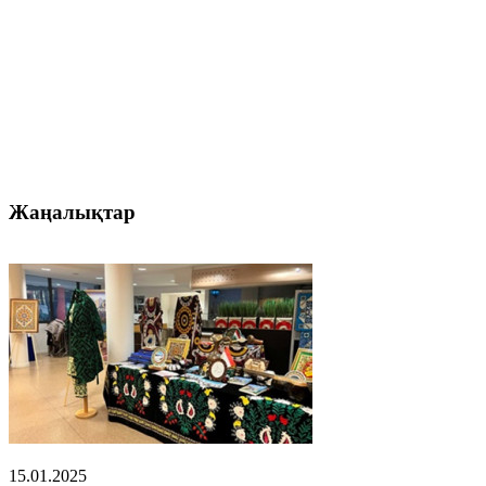
Жаңалықтар
15.01.2025