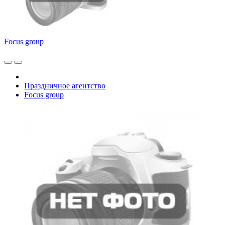
Focus group
Праздничное агентство
Focus group