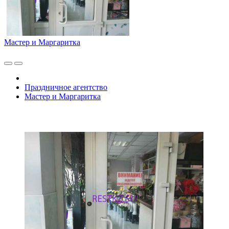
Мастер и Маргаритка
Праздничное агентство
Мастер и Маргаритка