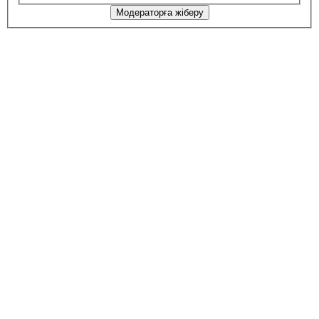
Модераторға жіберу