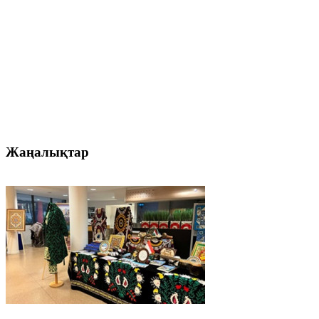
Жаңалықтар