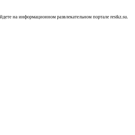
ете на информационном развлекательном портале restkz.su.