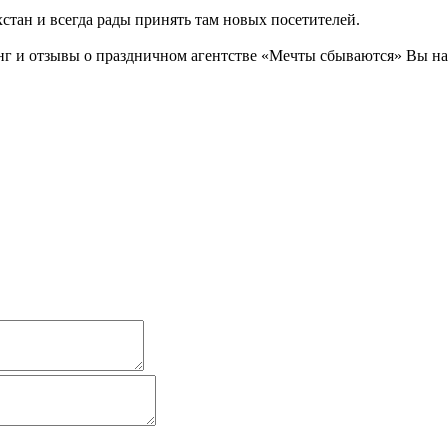
стан и всегда рады принять там новых посетителей.
г и отзывы о праздничном агентстве «Мечты сбываются» Вы найд