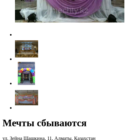
Мечты сбываются
ул. Зейна Шашкина, 11, Алматы, Казахстан