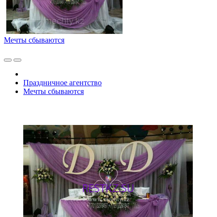
Мечты сбываются
Праздничное агентство
Мечты сбываются