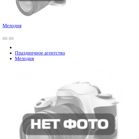
Мелодия
Праздничное агентство
Мелодия