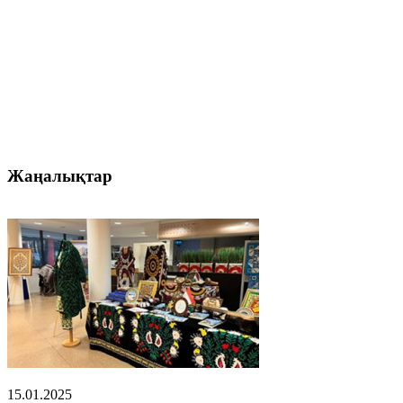
Жаңалықтар
15.01.2025