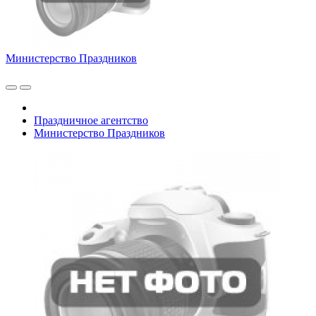
Министерство Праздников
Праздничное агентство
Министерство Праздников