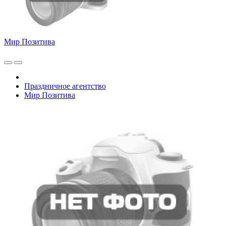
Мир Позитива
Праздничное агентство
Мир Позитива