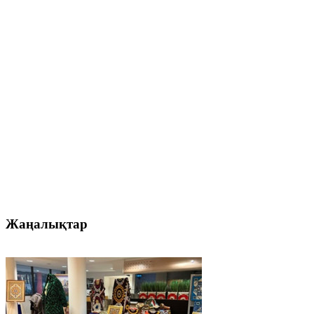
Жаңалықтар