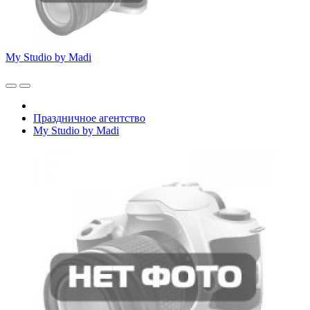
My Studio by Madi
Праздничное агентство
My Studio by Madi