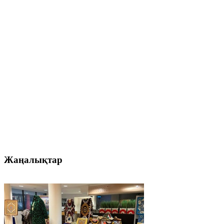
Жаңалықтар