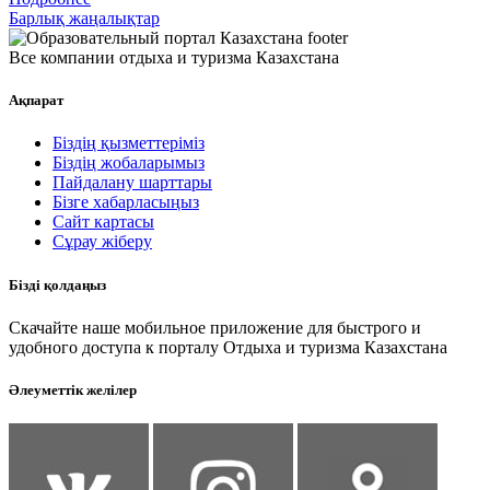
Барлық жаңалықтар
Все компании отдыха и туризма Казахстана
Ақпарат
Біздің қызметтеріміз
Біздің жобаларымыз
Пайдалану шарттары
Бізге хабарласыңыз
Сайт картасы
Сұрау жіберу
Бізді қолдаңыз
Скачайте наше мобильное приложение для быстрого и
удобного доступа к порталу Отдыха и туризма Казахстана
Әлеуметтік желілер