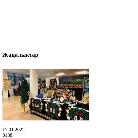
Жаңалықтар
15.01.2025
3188