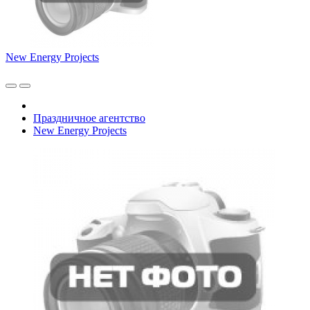
New Energy Projects
Праздничное агентство
New Energy Projects