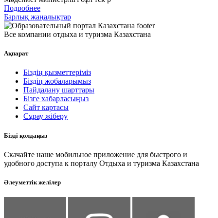
Подробнее
Барлық жаңалықтар
Все компании отдыха и туризма Казахстана
Ақпарат
Біздің қызметтеріміз
Біздің жобаларымыз
Пайдалану шарттары
Бізге хабарласыңыз
Сайт картасы
Сұрау жіберу
Бізді қолдаңыз
Скачайте наше мобильное приложение для быстрого и
удобного доступа к порталу Отдыха и туризма Казахстана
Әлеуметтік желілер