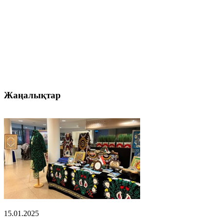
Жаңалықтар
15.01.2025