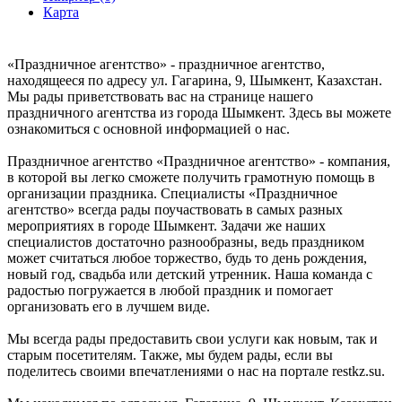
Карта
«Праздничное агентство» - праздничное агентство,
находящееся по адресу ул. Гагарина, 9, Шымкент, Казахстан.
Мы рады приветствовать вас на странице нашего
праздничного агентства из города Шымкент. Здесь вы можете
ознакомиться с основной информацией о нас.
Праздничное агентство «Праздничное агентство» - компания,
в которой вы легко сможете получить грамотную помощь в
организации праздника. Специалисты «Праздничное
агентство» всегда рады поучаствовать в самых разных
мероприятиях в городе Шымкент. Задачи же наших
специалистов достаточно разнообразны, ведь праздником
может считаться любое торжество, будь то день рождения,
новый год, свадьба или детский утренник. Наша команда с
радостью погружается в любой праздник и помогает
организовать его в лучшем виде.
Мы всегда рады предоставить свои услуги как новым, так и
старым посетителям. Также, мы будем рады, если вы
поделитесь своими впечатлениями о нас на портале restkz.su.