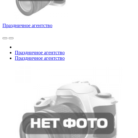
Праздничное агентство
Праздничное агентство
Праздничное агентство