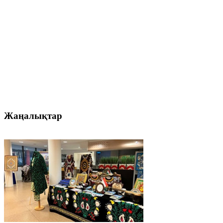
Жаңалықтар