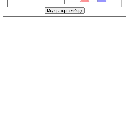
Модераторға жіберу