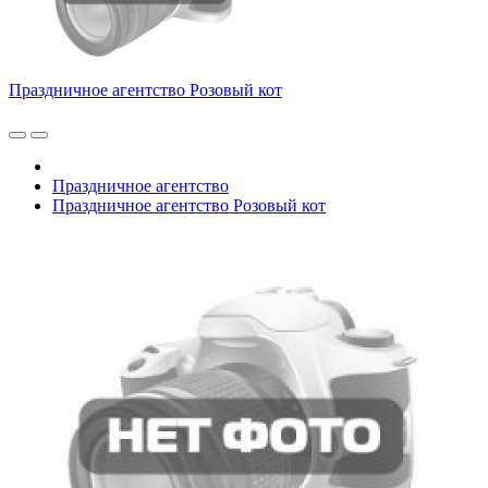
Праздничное агентство Розовый кот
Праздничное агентство
Праздничное агентство Розовый кот