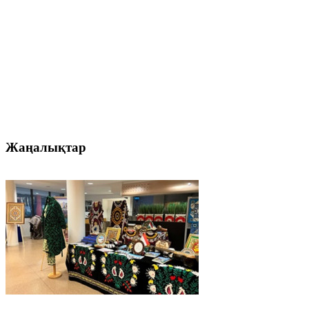
Жаңалықтар