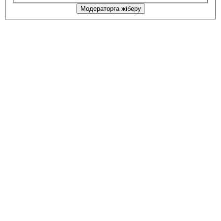
Модераторға жіберу