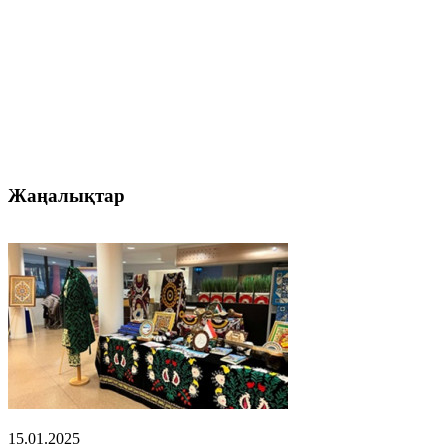
Жаңалықтар
15.01.2025