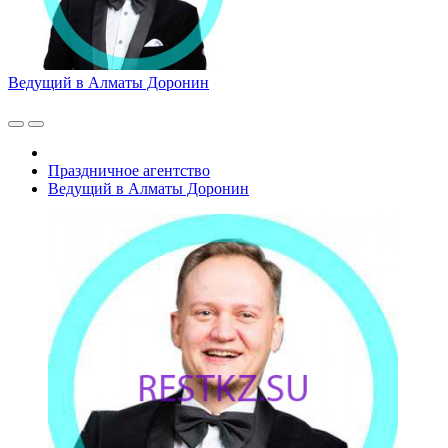
Ведущий в Алматы Доронин
Праздничное агентство
Ведущий в Алматы Доронин