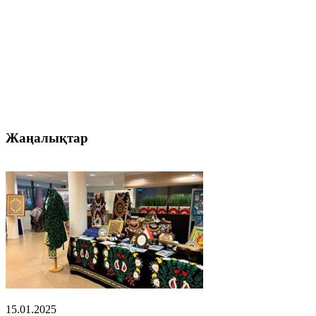
Жаңалықтар
15.01.2025