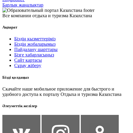
Барлық жаңалықтар
Все компании отдыха и туризма Казахстана
Ақпарат
Біздің қызметтеріміз
Біздің жобаларымыз
Пайдалану шарттары
Бізге хабарласыңыз
Сайт картасы
Сұрау жіберу
Бізді қолдаңыз
Скачайте наше мобильное приложение для быстрого и
удобного доступа к порталу Отдыха и туризма Казахстана
Әлеуметтік желілер