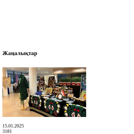
Жаңалықтар
15.01.2025
3181