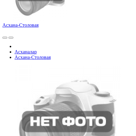
Асхана-Столовая
Асханалар
Асхана-Столовая