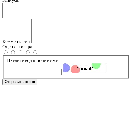
Минусы
Комментарий
Оценка товара
Введите код в поле ниже
Отправить отзыв