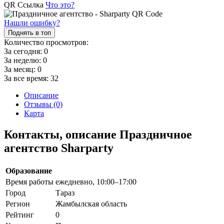
QR Ссылка
Что это?
Нашли ошибку?
Поднять в топ
Количество просмотров:
За сегодня:
0
За неделю:
0
За месяц:
0
За все время:
32
Описание
Отзывы (0)
Карта
Контакты, описание Праздничное
агентство Sharparty
Образование
Время работы
ежедневно, 10:00–17:00
Город
Тараз
Регион
Жамбылская область
Рейтинг
0