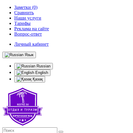
Заметки (0)
Сравнить
Наши услуги
Тарифы
Реклама на сайте
Вопрос-ответ
Личный кабинет
Язык
Russian
English
Қазақ