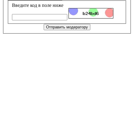
Введите код в поле ниже
Отправить модератору