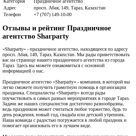
Категория
Праздничное агентство
Адрес
просп. Абая, 149, Тараз, Казахстан
Телефон
+7 (707) 149-10-00
Отзывы и рейтинг Праздничное
агентство Sharparty
«Sharparty» - праздничное агентство, находящееся по адресу
просп. Абая, 149, Тараз, Казахстан. Мы рады приветствовать
вас на странице нашего праздничного агентства из города
Тараз. Здесь вы можете ознакомиться с основной
информацией о нас.
Праздничное агентство «Sharparty» - компания, в которой вы
легко сможете получить грамотную помощь в организации
праздника. Специалисты «Sharparty» всегда рады
поучаствовать в самых разных мероприятиях в городе Тараз.
Задачи же наших специалистов достаточно разнообразны,
ведь праздником может считаться любое торжество, будь то
день рождения, новый год, свадьба или детский утренник.
Наша команда с радостью погружается в любой праздник и
помогает организовать его в лучшем виде.