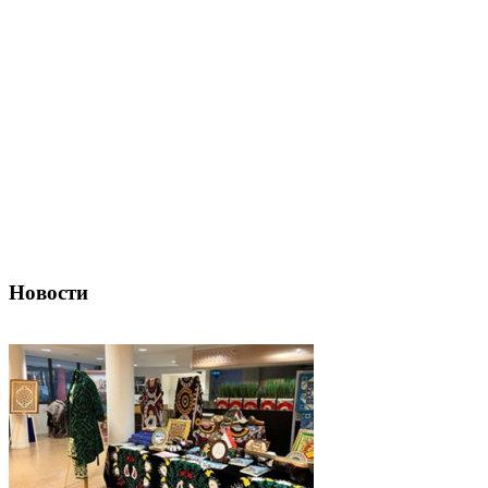
Новости