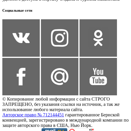
Социальные сети
© Копирование любой информации с сайта СТРОГО
ЗАПРЕЩЕНО, без указания ссылки на источник, а так же
использование любого материала сайта.
Авторское право № 712144451
гарантированное Бернской
конвенцией, зарегистрировано в международной компании по
защите авторского права в США, Нью Йорк.