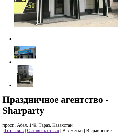
Праздничное агентство -
Sharparty
просп. Абая, 149, Тараз, Казахстан
0 отзывов
|
Оставить отзыв
|
В заметки
|
В сравнение