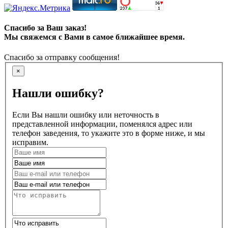
Спасибо за Ваш заказ!
Мы свяжемся с Вами в самое ближайшее время.
Спасибо за отправку сообщения!
×
Нашли ошибку?
Если Вы нашли ошибку или неточность в
представленной информации, поменялся адрес или
телефон заведения, то укажите это в форме ниже, и мы
исправим.