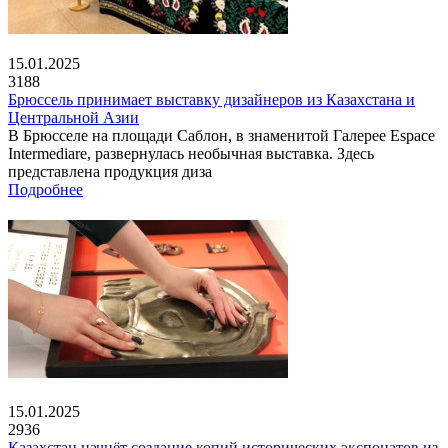
15.01.2025
3188
Брюссель принимает выставку дизайнеров из Казахстана и
Центральной Азии
В Брюсселе на площади Саблон, в знаменитой Галерее Espace
Intermediare, развернулась необычная выставка. Здесь
представлена продукция диза
Подробнее
15.01.2025
2936
Казахстан начнёт создание копий исторических экспонатов из