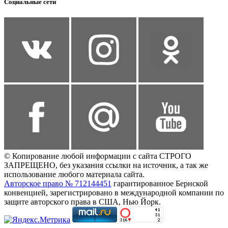
Социальные сети
© Копирование любой информации с сайта СТРОГО
ЗАПРЕЩЕНО, без указания ссылки на источник, а так же
использование любого материала сайта.
Авторское право № 712144451
гарантированное Бернской
конвенцией, зарегистрировано в международной компании по
защите авторского права в США, Нью Йорк.