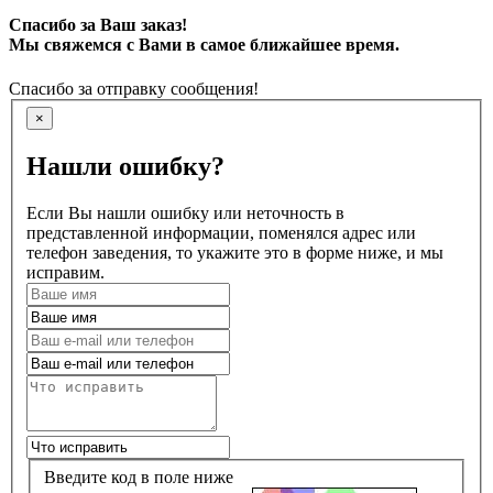
Спасибо за Ваш заказ!
Мы свяжемся с Вами в самое ближайшее время.
Спасибо за отправку сообщения!
×
Нашли ошибку?
Если Вы нашли ошибку или неточность в
представленной информации, поменялся адрес или
телефон заведения, то укажите это в форме ниже, и мы
исправим.
Введите код в поле ниже