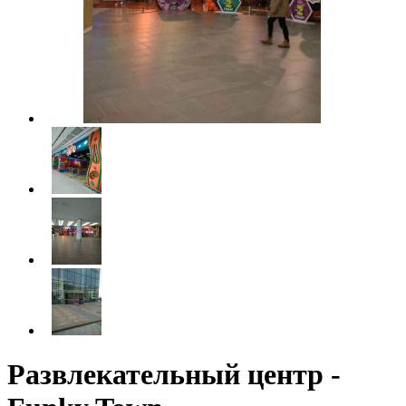
Развлекательный центр -