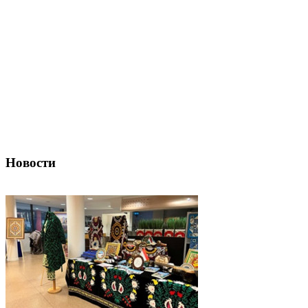
Новости