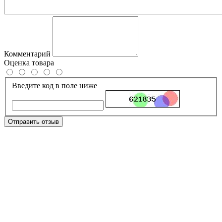
Комментарий
Оценка товара
Введите код в поле ниже
Отправить отзыв