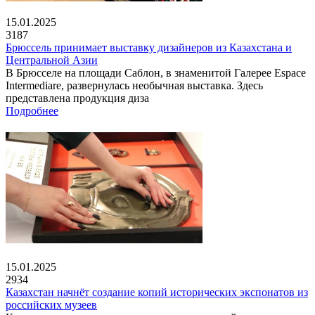
15.01.2025
3187
Брюссель принимает выставку дизайнеров из Казахстана и
Центральной Азии
В Брюсселе на площади Саблон, в знаменитой Галерее Espace
Intermediare, развернулась необычная выставка. Здесь
представлена продукция диза
Подробнее
15.01.2025
2934
Казахстан начнёт создание копий исторических экспонатов из
российских музеев