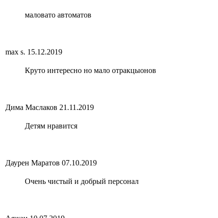
маловато автоматов
max s.
15.12.2019
Круто интересно но мало отракцыонов
Дима Маслаков
21.11.2019
Детям нравится
Даурен Маратов
07.10.2019
Очень чистый и добрый персонал