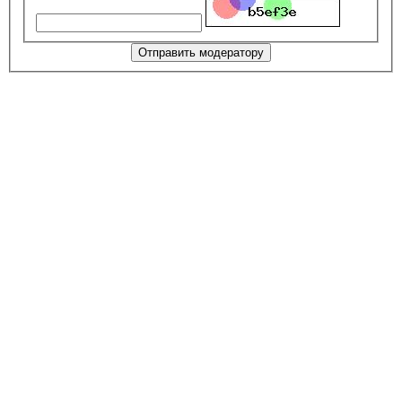
Отправить модератору