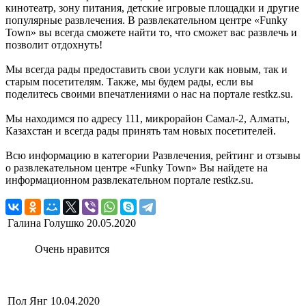
кинотеатр, зону питания, детские игровые площадки и другие
популярные развлечения. В развлекательном центре «Funky
Town» вы всегда сможете найти то, что сможет вас развлечь и
позволит отдохнуть!
Мы всегда рады предоставить свои услуги как новым, так и
старым посетителям. Также, мы будем рады, если вы
поделитесь своими впечатлениями о нас на портале restkz.su.
Мы находимся по адресу 111, микрорайон Самал-2, Алматы,
Казахстан и всегда рады принять там новых посетителей.
Всю информацию в категории Развлечения, рейтинг и отзывы
о развлекательном центре «Funky Town» Вы найдете на
информационном развлекательном портале restkz.su.
Галина Голушко
20.05.2020
Очень нравится
Пол Янг
10.04.2020