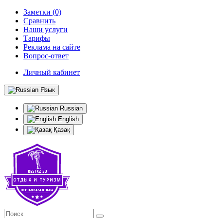
Заметки (0)
Сравнить
Наши услуги
Тарифы
Реклама на сайте
Вопрос-ответ
Личный кабинет
Язык
Russian
English
Қазақ