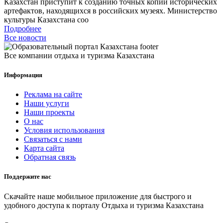
Казахстан приступит к созданию точных копий исторических
артефактов, находящихся в российских музеях. Министерство
культуры Казахстана соо
Подробнее
Все новости
Все компании отдыха и туризма Казахстана
Информация
Реклама на сайте
Наши услуги
Наши проекты
О нас
Условия использования
Связаться с нами
Карта сайта
Обратная связь
Поддержите нас
Скачайте наше мобильное приложение для быстрого и
удобного доступа к порталу Отдыха и туризма Казахстана