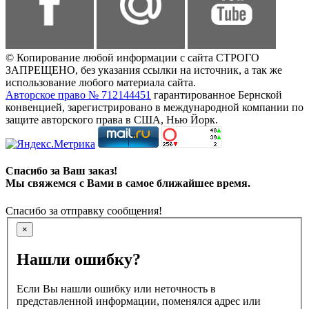
© Копирование любой информации с сайта СТРОГО
ЗАПРЕЩЕНО, без указания ссылки на источник, а так же
использование любого материала сайта.
Авторское право № 712144451
гарантированное Бернской
конвенцией, зарегистрировано в международной компании по
защите авторского права в США, Нью Йорк.
Спасибо за Ваш заказ!
Мы свяжемся с Вами в самое ближайшее время.
Спасибо за отправку сообщения!
×
Нашли ошибку?
Если Вы нашли ошибку или неточность в
представленной информации, поменялся адрес или