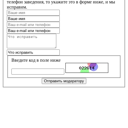
телефон заведения, то укажите это в форме ниже, и мы
исправим.
Введите код в поле ниже
Отправить модератору