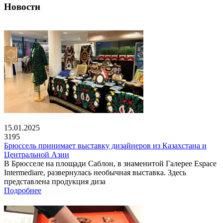
Новости
15.01.2025
3195
Брюссель принимает выставку дизайнеров из Казахстана и
Центральной Азии
В Брюсселе на площади Саблон, в знаменитой Галерее Espace
Intermediare, развернулась необычная выставка. Здесь
представлена продукция диза
Подробнее