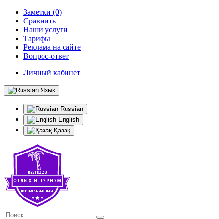
Заметки (0)
Сравнить
Наши услуги
Тарифы
Реклама на сайте
Вопрос-ответ
Личный кабинет
Язык
Russian
English
Қазақ