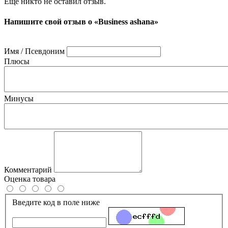
Ещё никто не оставил отзыв.
Напишите свой отзыв о «Business ashana»
Имя / Псевдоним
Плюсы
Минусы
Комментарий
Оценка товара
Введите код в поле ниже