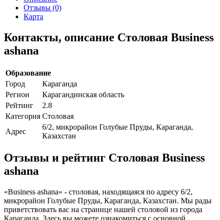
Отзывы (0)
Карта
Контакты, описание Столовая Business
ashana
Образование
Город
Караганда
Регион
Карагандинская область
Рейтинг
2.8
Категория
Столовая
6/2, микрорайон Голубые Пруды, Караганда,
Адрес
Казахстан
Отзывы и рейтинг Столовая Business
ashana
«Business ashana» - столовая, находящаяся по адресу 6/2,
микрорайон Голубые Пруды, Караганда, Казахстан. Мы рады
приветствовать вас на странице нашей столовой из города
Караганда. Здесь вы можете ознакомиться с основной