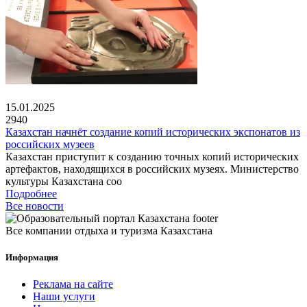
15.01.2025
2940
Казахстан начнёт создание копий исторических экспонатов из
российских музеев
Казахстан приступит к созданию точных копий исторических
артефактов, находящихся в российских музеях. Министерство
культуры Казахстана соо
Подробнее
Все новости
Все компании отдыха и туризма Казахстана
Информация
Реклама на сайте
Наши услуги