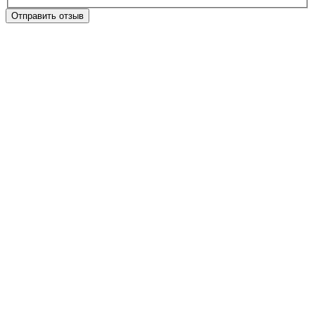
Отправить отзыв