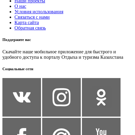
Наши проекты
О нас
Условия использования
Связаться с нами
Карта сайта
Обратная связь
Поддержите нас
Скачайте наше мобильное приложение для быстрого и
удобного доступа к порталу Отдыха и туризма Казахстана
Социальные сети