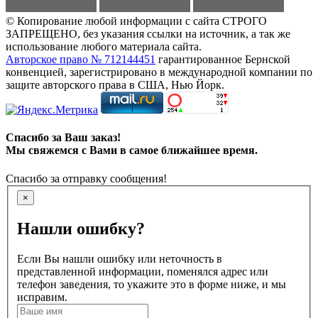
© Копирование любой информации с сайта СТРОГО
ЗАПРЕЩЕНО, без указания ссылки на источник, а так же
использование любого материала сайта.
Авторское право № 712144451
гарантированное Бернской
конвенцией, зарегистрировано в международной компании по
защите авторского права в США, Нью Йорк.
Спасибо за Ваш заказ!
Мы свяжемся с Вами в самое ближайшее время.
Спасибо за отправку сообщения!
×
Нашли ошибку?
Если Вы нашли ошибку или неточность в
представленной информации, поменялся адрес или
телефон заведения, то укажите это в форме ниже, и мы
исправим.