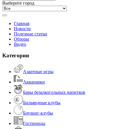
Выберите город
Главная
Новости
Полезные статьи
Обзоры
Видео
Категории
Азартные игры
Аквапарки
Бары безалкогольных напитков
Бильярдные клубы
Боулинг-клубы
Гостиницы