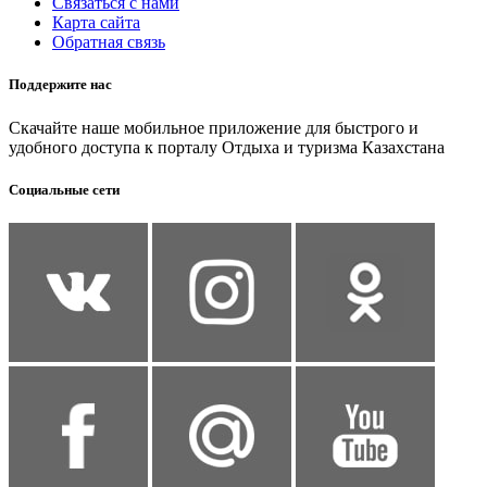
Связаться с нами
Карта сайта
Обратная связь
Поддержите нас
Скачайте наше мобильное приложение для быстрого и
удобного доступа к порталу Отдыха и туризма Казахстана
Социальные сети