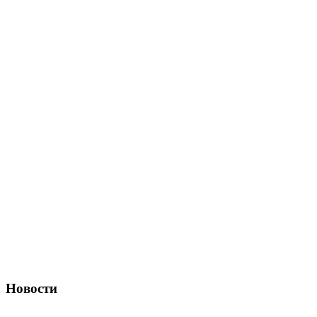
Новости