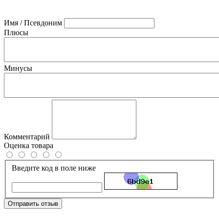
Имя / Псевдоним
Плюсы
Минусы
Комментарий
Оценка товара
Введите код в поле ниже
Отправить отзыв