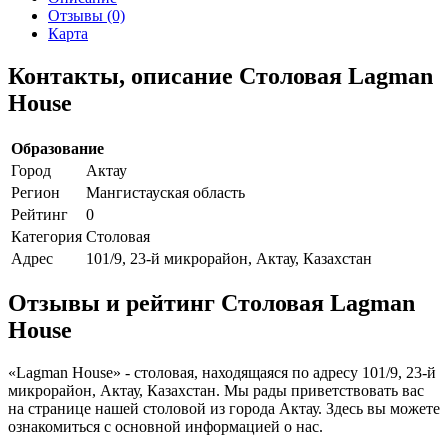
Отзывы (0)
Карта
Контакты, описание Столовая Lagman
House
Образование
Город
Актау
Регион
Мангистауская область
Рейтинг
0
Категория
Столовая
Адрес
101/9, 23-й микрорайон, Актау, Казахстан
Отзывы и рейтинг Столовая Lagman
House
«Lagman House» - столовая, находящаяся по адресу 101/9, 23-й
микрорайон, Актау, Казахстан. Мы рады приветствовать вас
на странице нашей столовой из города Актау. Здесь вы можете
ознакомиться с основной информацией о нас.