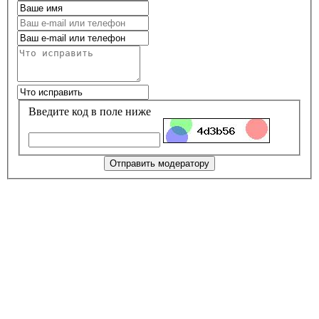
Введите код в поле ниже
Отправить модератору