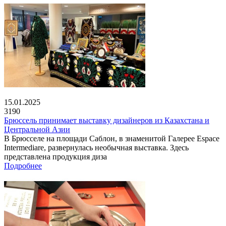
15.01.2025
3190
Брюссель принимает выставку дизайнеров из Казахстана и
Центральной Азии
В Брюсселе на площади Саблон, в знаменитой Галерее Espace
Intermediare, развернулась необычная выставка. Здесь
представлена продукция диза
Подробнее