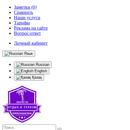
Заметки (0)
Сравнить
Наши услуги
Тарифы
Реклама на сайте
Вопрос-ответ
Личный кабинет
Язык
Russian
English
Қазақ