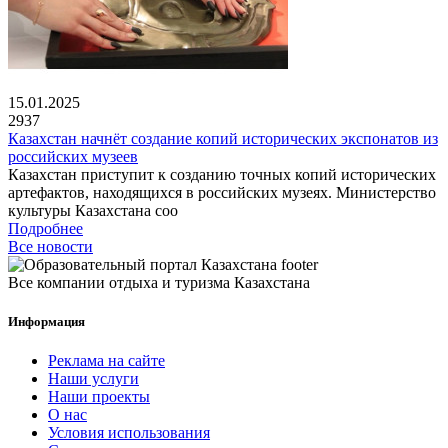
15.01.2025
2937
Казахстан начнёт создание копий исторических экспонатов из
российских музеев
Казахстан приступит к созданию точных копий исторических
артефактов, находящихся в российских музеях. Министерство
культуры Казахстана соо
Подробнее
Все новости
Все компании отдыха и туризма Казахстана
Информация
Реклама на сайте
Наши услуги
Наши проекты
О нас
Условия использования