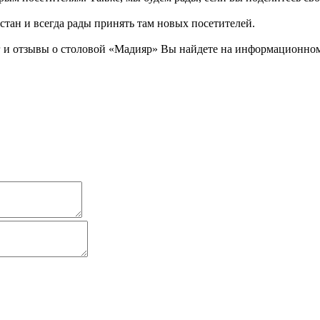
стан и всегда рады принять там новых посетителей.
и отзывы о столовой «Мадияр» Вы найдете на информационном р