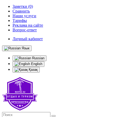
Заметки (0)
Сравнить
Наши услуги
Тарифы
Реклама на сайте
Вопрос-ответ
Личный кабинет
Язык
Russian
English
Қазақ