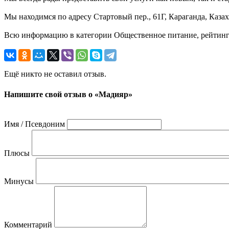
Мы находимся по адресу Стартовый пер., 61Г, Караганда, Казах
Всю информацию в категории Общественное питание, рейтинг 
Ещё никто не оставил отзыв.
Напишите свой отзыв о «Мадияр»
Имя / Псевдоним
Плюсы
Минусы
Комментарий