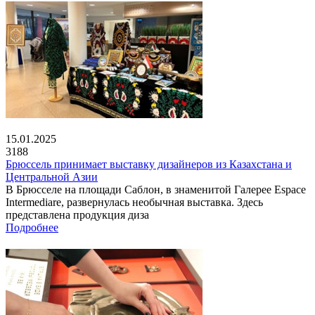
15.01.2025
3188
Брюссель принимает выставку дизайнеров из Казахстана и
Центральной Азии
В Брюсселе на площади Саблон, в знаменитой Галерее Espace
Intermediare, развернулась необычная выставка. Здесь
представлена продукция диза
Подробнее