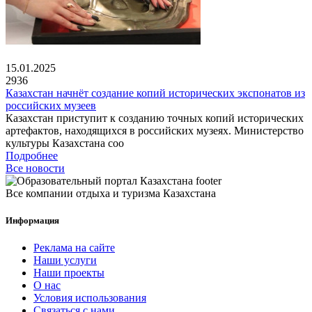
15.01.2025
2936
Казахстан начнёт создание копий исторических экспонатов из
российских музеев
Казахстан приступит к созданию точных копий исторических
артефактов, находящихся в российских музеях. Министерство
культуры Казахстана соо
Подробнее
Все новости
Все компании отдыха и туризма Казахстана
Информация
Реклама на сайте
Наши услуги
Наши проекты
О нас
Условия использования
Связаться с нами