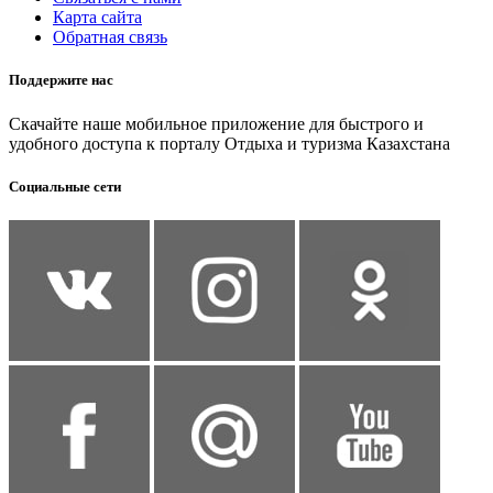
Карта сайта
Обратная связь
Поддержите нас
Скачайте наше мобильное приложение для быстрого и
удобного доступа к порталу Отдыха и туризма Казахстана
Социальные сети