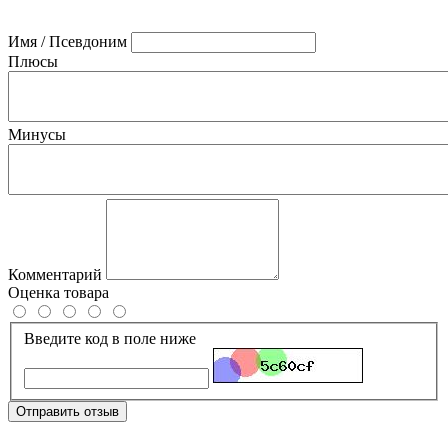
Имя / Псевдоним
Плюсы
Минусы
Комментарий
Оценка товара
Введите код в поле ниже
Отправить отзыв