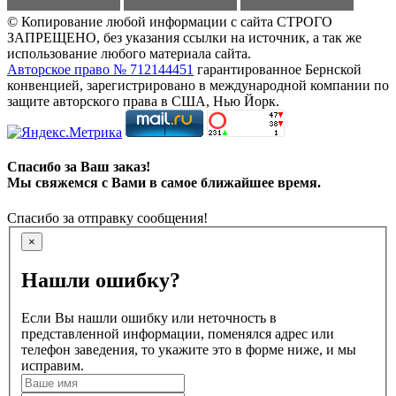
© Копирование любой информации с сайта СТРОГО
ЗАПРЕЩЕНО, без указания ссылки на источник, а так же
использование любого материала сайта.
Авторское право № 712144451
гарантированное Бернской
конвенцией, зарегистрировано в международной компании по
защите авторского права в США, Нью Йорк.
Спасибо за Ваш заказ!
Мы свяжемся с Вами в самое ближайшее время.
Спасибо за отправку сообщения!
×
Нашли ошибку?
Если Вы нашли ошибку или неточность в
представленной информации, поменялся адрес или
телефон заведения, то укажите это в форме ниже, и мы
исправим.