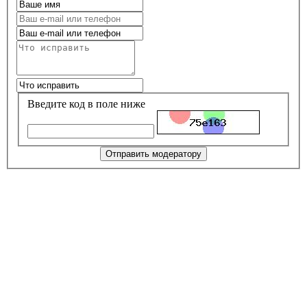
Введите код в поле ниже
Отправить модератору