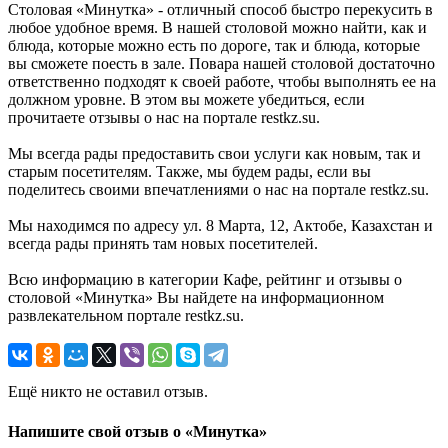
Столовая «Минутка» - отличный способ быстро перекусить в
любое удобное время. В нашей столовой можно найти, как и
блюда, которые можно есть по дороге, так и блюда, которые
вы сможете поесть в зале. Повара нашей столовой достаточно
ответственно подходят к своей работе, чтобы выполнять ее на
должном уровне. В этом вы можете убедиться, если
прочитаете отзывы о нас на портале restkz.su.
Мы всегда рады предоставить свои услуги как новым, так и
старым посетителям. Также, мы будем рады, если вы
поделитесь своими впечатлениями о нас на портале restkz.su.
Мы находимся по адресу ул. 8 Марта, 12, Актобе, Казахстан и
всегда рады принять там новых посетителей.
Всю информацию в категории Кафе, рейтинг и отзывы о
столовой «Минутка» Вы найдете на информационном
развлекательном портале restkz.su.
Ещё никто не оставил отзыв.
Напишите свой отзыв о «Минутка»