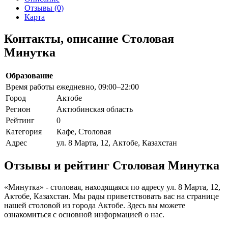
Отзывы (0)
Карта
Контакты, описание Столовая
Минутка
Образование
Время работы
ежедневно, 09:00–22:00
Город
Актобе
Регион
Актюбинская область
Рейтинг
0
Категория
Кафе, Столовая
Адрес
ул. 8 Марта, 12, Актобе, Казахстан
Отзывы и рейтинг Столовая Минутка
«Минутка» - столовая, находящаяся по адресу ул. 8 Марта, 12,
Актобе, Казахстан. Мы рады приветствовать вас на странице
нашей столовой из города Актобе. Здесь вы можете
ознакомиться с основной информацией о нас.