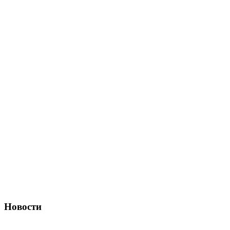
Новости