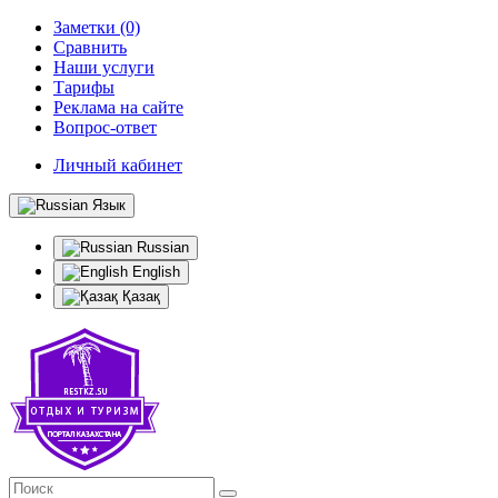
Заметки (0)
Сравнить
Наши услуги
Тарифы
Реклама на сайте
Вопрос-ответ
Личный кабинет
Язык
Russian
English
Қазақ