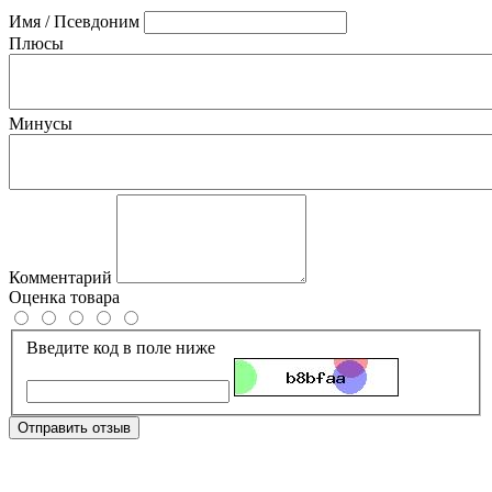
Имя / Псевдоним
Плюсы
Минусы
Комментарий
Оценка товара
Введите код в поле ниже
Отправить отзыв