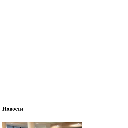
Новости