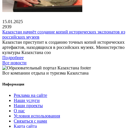
15.01.2025
2939
Казахстан начнёт создание копий исторических экспонатов из
российских музеев
Казахстан приступит к созданию точных копий исторических
артефактов, находящихся в российских музеях. Министерство
культуры Казахстана соо
Подробнее
Все новости
Все компании отдыха и туризма Казахстана
Информация
Реклама на сайте
Наши услуги
Наши проекты
О нас
Условия использования
Связаться с нами
Карта сайта