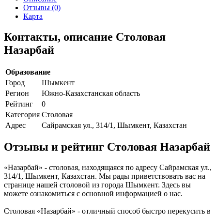
Отзывы (0)
Карта
Контакты, описание Столовая
Назарбай
Образование
Город
Шымкент
Регион
Южно-Казахстанская область
Рейтинг
0
Категория
Столовая
Адрес
Сайрамская ул., 314/1, Шымкент, Казахстан
Отзывы и рейтинг Столовая Назарбай
«Назарбай» - столовая, находящаяся по адресу Сайрамская ул.,
314/1, Шымкент, Казахстан. Мы рады приветствовать вас на
странице нашей столовой из города Шымкент. Здесь вы
можете ознакомиться с основной информацией о нас.
Столовая «Назарбай» - отличный способ быстро перекусить в