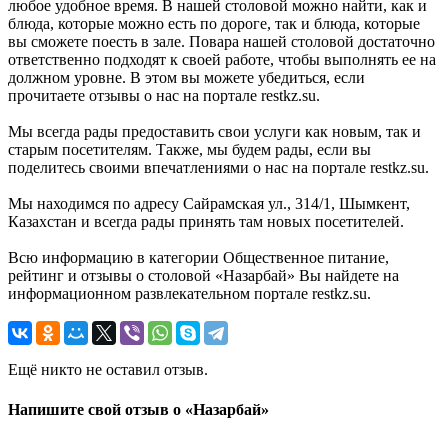
любое удобное время. В нашей столовой можно найти, как и
блюда, которые можно есть по дороге, так и блюда, которые
вы сможете поесть в зале. Повара нашей столовой достаточно
ответственно подходят к своей работе, чтобы выполнять ее на
должном уровне. В этом вы можете убедиться, если
прочитаете отзывы о нас на портале restkz.su.
Мы всегда рады предоставить свои услуги как новым, так и
старым посетителям. Также, мы будем рады, если вы
поделитесь своими впечатлениями о нас на портале restkz.su.
Мы находимся по адресу Сайрамская ул., 314/1, Шымкент,
Казахстан и всегда рады принять там новых посетителей.
Всю информацию в категории Общественное питание,
рейтинг и отзывы о столовой «Назарбай» Вы найдете на
информационном развлекательном портале restkz.su.
Ещё никто не оставил отзыв.
Напишите свой отзыв о «Назарбай»