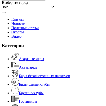
Выберите город
Главная
Новости
Полезные статьи
Обзоры
Видео
Категории
Азартные игры
Аквапарки
Бары безалкогольных напитков
Бильярдные клубы
Боулинг-клубы
Гостиницы