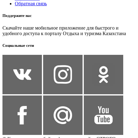
Обратная связь
Поддержите нас
Скачайте наше мобильное приложение для быстрого и
удобного доступа к порталу Отдыха и туризма Казахстана
Социальные сети