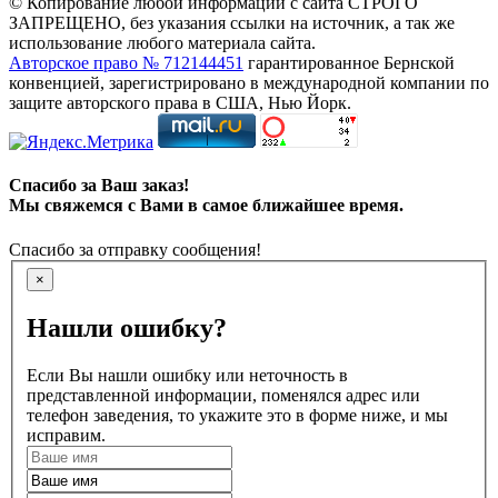
© Копирование любой информации с сайта СТРОГО
ЗАПРЕЩЕНО, без указания ссылки на источник, а так же
использование любого материала сайта.
Авторское право № 712144451
гарантированное Бернской
конвенцией, зарегистрировано в международной компании по
защите авторского права в США, Нью Йорк.
Спасибо за Ваш заказ!
Мы свяжемся с Вами в самое ближайшее время.
Спасибо за отправку сообщения!
×
Нашли ошибку?
Если Вы нашли ошибку или неточность в
представленной информации, поменялся адрес или
телефон заведения, то укажите это в форме ниже, и мы
исправим.