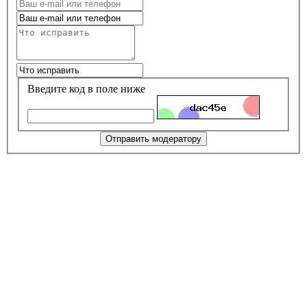
Введите код в поле ниже
Отправить модератору