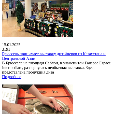
15.01.2025
3191
Брюссель принимает выставку дизайнеров из Казахстана и
Центральной Азии
В Брюсселе на площади Саблон, в знаменитой Галерее Espace
Intermediare, развернулась необычная выставка. Здесь
представлена продукция диза
Подробнее