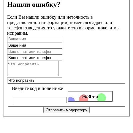
Нашли ошибку?
Если Вы нашли ошибку или неточность в
представленной информации, поменялся адрес или
телефон заведения, то укажите это в форме ниже, и мы
исправим.
Введите код в поле ниже
Отправить модератору