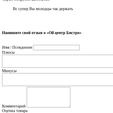
Вс супер Вы молодцы так держать
Напишите свой отзыв о «Oil центр Бистро»
Имя / Псевдоним
Плюсы
Минусы
Комментарий
Оценка товара