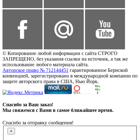
© Копирование любой информации с сайта СТРОГО
ЗАПРЕЩЕНО, без указания ссылки на источник, а так же
использование любого материала сайта.
Авторское право № 712144451
гарантированное Бернской
конвенцией, зарегистрировано в международной компании по
защите авторского права в США, Нью Йорк.
Спасибо за Ваш заказ!
Мы свяжемся с Вами в самое ближайшее время.
Спасибо за отправку сообщения!
×