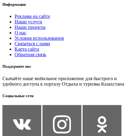
Информация
Реклама на сайте
Наши услуги
Наши проекты
О нас
Условия использования
Связаться с нами
Карта сайта
Обратная связь
Поддержите нас
Скачайте наше мобильное приложение для быстрого и
удобного доступа к порталу Отдыха и туризма Казахстана
Социальные сети