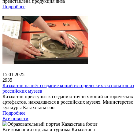
представлена продукция диза
Подробнее
15.01.2025
2935
Казахстан начнёт создание копий исторических экспонатов из
российских музеев
Казахстан приступит к созданию точных копий исторических
артефактов, находящихся в российских музеях. Министерство
культуры Казахстана соо
Подробнее
Все новости
Все компании отдыха и туризма Казахстана