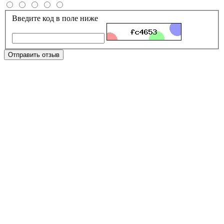
Введите код в поле ниже
Отправить отзыв