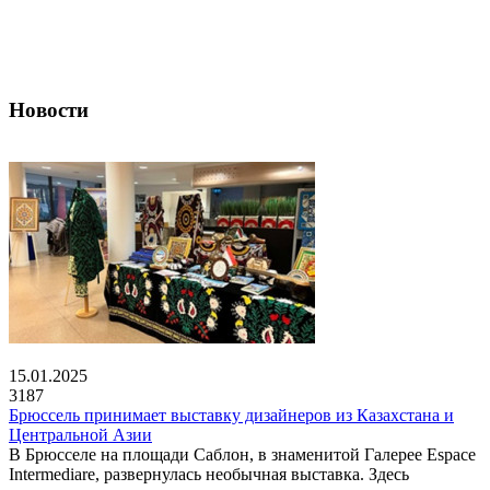
Новости
15.01.2025
3187
Брюссель принимает выставку дизайнеров из Казахстана и
Центральной Азии
В Брюсселе на площади Саблон, в знаменитой Галерее Espace
Intermediare, развернулась необычная выставка. Здесь