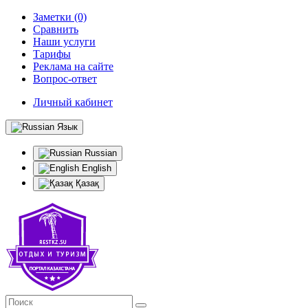
Заметки (0)
Сравнить
Наши услуги
Тарифы
Реклама на сайте
Вопрос-ответ
Личный кабинет
Язык
Russian
English
Қазақ