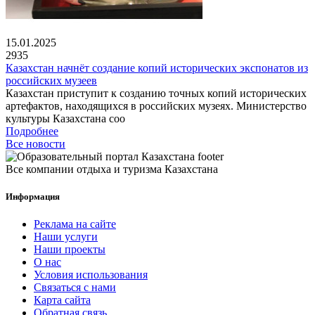
15.01.2025
2935
Казахстан начнёт создание копий исторических экспонатов из
российских музеев
Казахстан приступит к созданию точных копий исторических
артефактов, находящихся в российских музеях. Министерство
культуры Казахстана соо
Подробнее
Все новости
Все компании отдыха и туризма Казахстана
Информация
Реклама на сайте
Наши услуги
Наши проекты
О нас
Условия использования
Связаться с нами
Карта сайта
Обратная связь