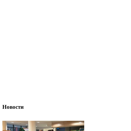
Новости