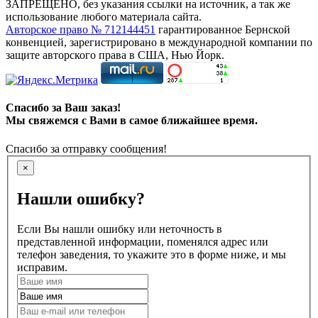
ЗАПРЕЩЕНО, без указания ссылки на источник, а так же
использование любого материала сайта.
Авторское право № 712144451
гарантированное Бернской
конвенцией, зарегистрировано в международной компании по
защите авторского права в США, Нью Йорк.
Спасибо за Ваш заказ!
Мы свяжемся с Вами в самое ближайшее время.
Спасибо за отправку сообщения!
×
Нашли ошибку?
Если Вы нашли ошибку или неточность в
представленной информации, поменялся адрес или
телефон заведения, то укажите это в форме ниже, и мы
исправим.