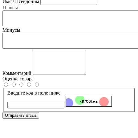
Имя / Псевдоним
Плюсы
Минусы
Комментарий
Оценка товара
Введите код в поле ниже
Отправить отзыв