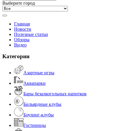
Выберите город
Главная
Новости
Полезные статьи
Обзоры
Видео
Категории
Азартные игры
Аквапарки
Бары безалкогольных напитков
Бильярдные клубы
Боулинг-клубы
Гостиницы