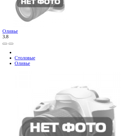
Оливье
3.8
Столовые
Оливье