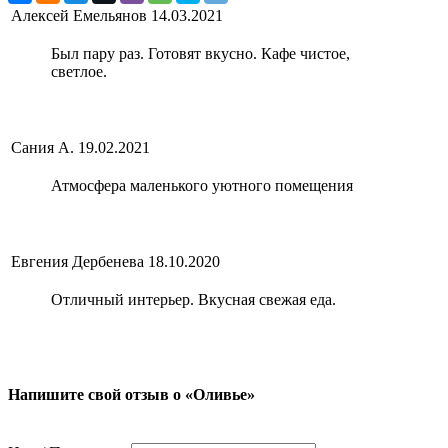
Алексей Емельянов
14.03.2021
Был пару раз. Готовят вкусно. Кафе чистое,
светлое.
Сания А.
19.02.2021
Атмосфера маленького уютного помещения
Евгения Дербенева
18.10.2020
Отличный интерьер. Вкусная свежая еда.
Напишите свой отзыв о «Оливье»