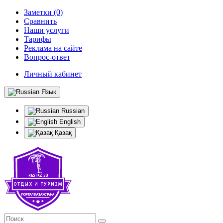
Заметки (0)
Сравнить
Наши услуги
Тарифы
Реклама на сайте
Вопрос-ответ
Личный кабинет
Язык
Russian
English
Қазақ