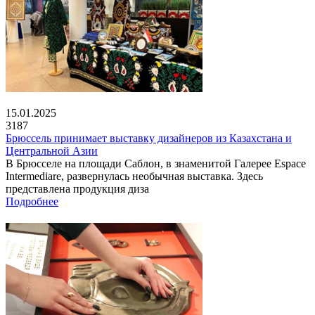
15.01.2025
3187
Брюссель принимает выставку дизайнеров из Казахстана и
Центральной Азии
В Брюсселе на площади Саблон, в знаменитой Галерее Espace
Intermediare, развернулась необычная выставка. Здесь
представлена продукция диза
Подробнее