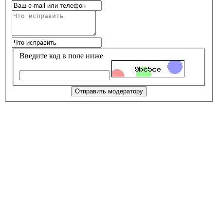
Введите код в поле ниже
Отправить модератору