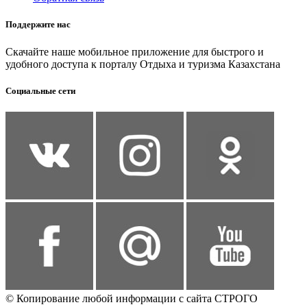
Поддержите нас
Скачайте наше мобильное приложение для быстрого и
удобного доступа к порталу Отдыха и туризма Казахстана
Социальные сети
© Копирование любой информации с сайта СТРОГО