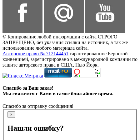
© Копирование любой информации с сайта СТРОГО
ЗАПРЕЩЕНО, без указания ссылки на источник, а так же
использование любого материала сайта.
Авторское право № 712144451
гарантированное Бернской
конвенцией, зарегистрировано в международной компании по
защите авторского права в США, Нью Йорк.
Спасибо за Ваш заказ!
Мы свяжемся с Вами в самое ближайшее время.
Спасибо за отправку сообщения!
×
Нашли ошибку?