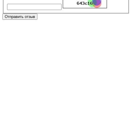
Отправить отзыв