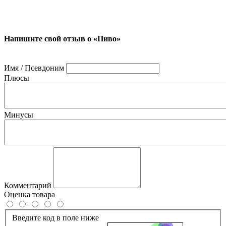
Напишите свой отзыв о «Пиво»
Имя / Псевдоним
Плюсы
Минусы
Комментарий
Оценка товара
Введите код в поле ниже