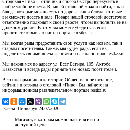
Столовая «Пиво» - отличный способ быстро перекусить в
любое удобное время. В нашей столовой можно найти, как и
блюда, которые можно есть по дороге, так и блюда, которые
вы сможете поесть в зале. Повара нашей столовой достаточно
ответственно подходят к своей работе, чтобы выполнять ее на
должном уровне. В этом вы можете убедиться, если
прочитаете отзывы о нас на портале restkz.su.
Мы всегда рады предоставить свои услуги как новым, так и
старым посетителям. Также, мы будем рады, если вы
поделитесь своими впечатлениями о нас на портале restkz.su.
Мы находимся по адресу ул. Есет Батыра, 105, Актобе,
Казахстан и всегда рады принять там новых посетителей.
Всю информацию в категории Общественное питание,
рейтинг и отзывы о столовой «Пиво» Вы найдете на
информационном развлекательном портале restkz.su.
Елена Шинкарук
24.07.2020
Магазин, в котором можно найти все и по
доступной цене