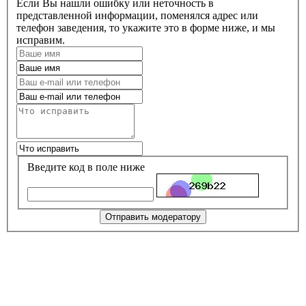
Если Вы нашли ошибку или неточность в
представленной информации, поменялся адрес или
телефон заведения, то укажите это в форме ниже, и мы
исправим.
Введите код в поле ниже
Отправить модератору