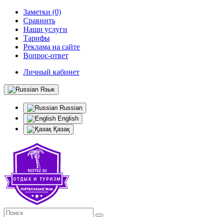
Заметки (0)
Сравнить
Наши услуги
Тарифы
Реклама на сайте
Вопрос-ответ
Личный кабинет
Язык
Russian
English
Қазақ