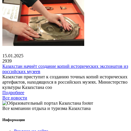
15.01.2025
2939
Казахстан начнёт создание копий исторических экспонатов из
российских музеев
Казахстан приступит к созданию точных копий исторических
артефактов, находящихся в российских музеях. Министерство
культуры Казахстана соо
Подробнее
Все новости
Все компании отдыха и туризма Казахстана
Информация