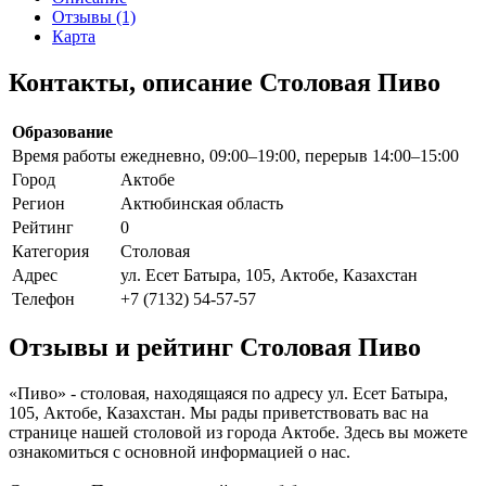
Отзывы (1)
Карта
Контакты, описание Столовая Пиво
Образование
Время работы
ежедневно, 09:00–19:00, перерыв 14:00–15:00
Город
Актобе
Регион
Актюбинская область
Рейтинг
0
Категория
Столовая
Адрес
ул. Есет Батыра, 105, Актобе, Казахстан
Телефон
+7 (7132) 54-57-57
Отзывы и рейтинг Столовая Пиво
«Пиво» - столовая, находящаяся по адресу ул. Есет Батыра,
105, Актобе, Казахстан. Мы рады приветствовать вас на
странице нашей столовой из города Актобе. Здесь вы можете
ознакомиться с основной информацией о нас.