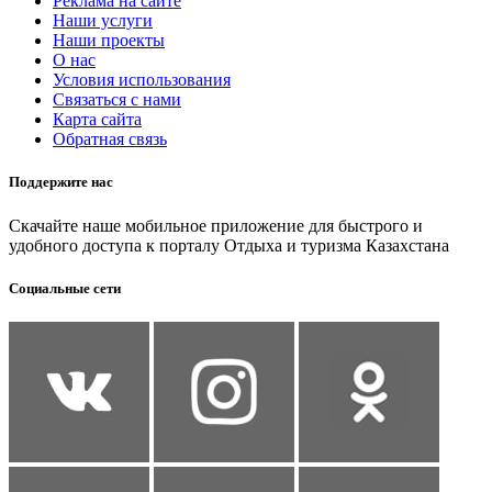
Реклама на сайте
Наши услуги
Наши проекты
О нас
Условия использования
Связаться с нами
Карта сайта
Обратная связь
Поддержите нас
Скачайте наше мобильное приложение для быстрого и
удобного доступа к порталу Отдыха и туризма Казахстана
Социальные сети