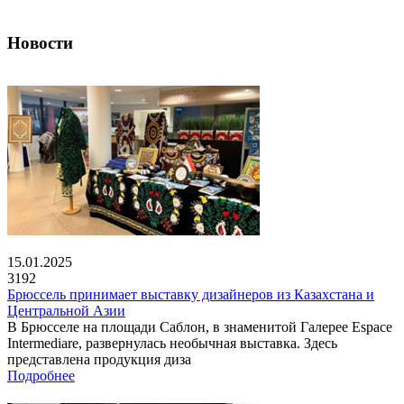
Новости
15.01.2025
3192
Брюссель принимает выставку дизайнеров из Казахстана и
Центральной Азии
В Брюсселе на площади Саблон, в знаменитой Галерее Espace
Intermediare, развернулась необычная выставка. Здесь
представлена продукция диза
Подробнее