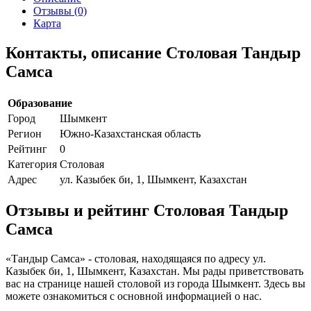
Отзывы (0)
Карта
Контакты, описание Столовая Тандыр
Самса
Образование
Город
Шымкент
Регион
Южно-Казахстанская область
Рейтинг
0
Категория
Столовая
Адрес
ул. Казыбек би, 1, Шымкент, Казахстан
Отзывы и рейтинг Столовая Тандыр
Самса
«Тандыр Самса» - столовая, находящаяся по адресу ул.
Казыбек би, 1, Шымкент, Казахстан. Мы рады приветствовать
вас на странице нашей столовой из города Шымкент. Здесь вы
можете ознакомиться с основной информацией о нас.