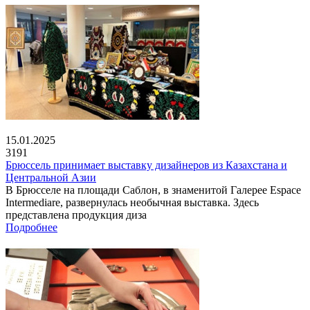
15.01.2025
3191
Брюссель принимает выставку дизайнеров из Казахстана и
Центральной Азии
В Брюсселе на площади Саблон, в знаменитой Галерее Espace
Intermediare, развернулась необычная выставка. Здесь
представлена продукция диза
Подробнее