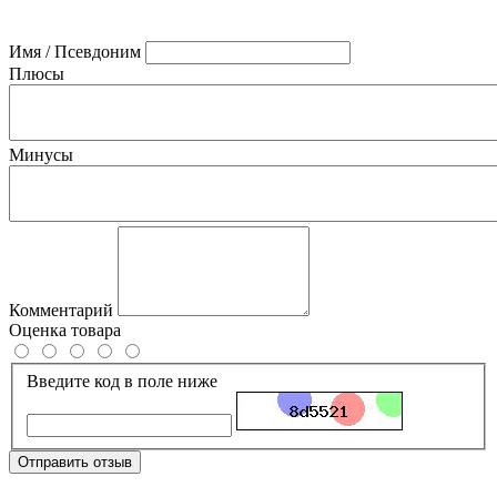
Имя / Псевдоним
Плюсы
Минусы
Комментарий
Оценка товара
Введите код в поле ниже
Отправить отзыв