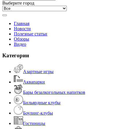
Выберите город
Главная
Новости
Полезные статьи
Обзоры
Видео
Категории
Азартные игры
Аквапарки
Бары безалкогольных напитков
Бильярдные клубы
Боулинг-клубы
Гостиницы