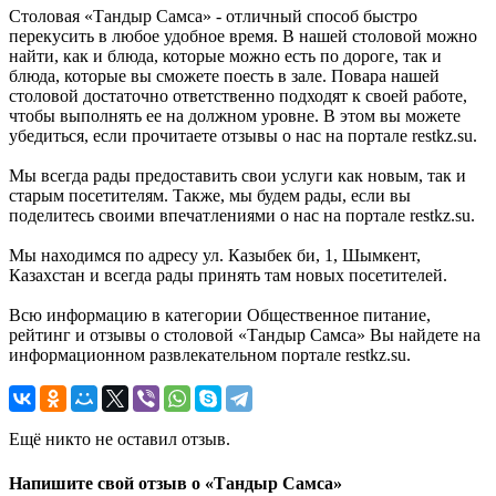
Столовая «Тандыр Самса» - отличный способ быстро
перекусить в любое удобное время. В нашей столовой можно
найти, как и блюда, которые можно есть по дороге, так и
блюда, которые вы сможете поесть в зале. Повара нашей
столовой достаточно ответственно подходят к своей работе,
чтобы выполнять ее на должном уровне. В этом вы можете
убедиться, если прочитаете отзывы о нас на портале restkz.su.
Мы всегда рады предоставить свои услуги как новым, так и
старым посетителям. Также, мы будем рады, если вы
поделитесь своими впечатлениями о нас на портале restkz.su.
Мы находимся по адресу ул. Казыбек би, 1, Шымкент,
Казахстан и всегда рады принять там новых посетителей.
Всю информацию в категории Общественное питание,
рейтинг и отзывы о столовой «Тандыр Самса» Вы найдете на
информационном развлекательном портале restkz.su.
Ещё никто не оставил отзыв.
Напишите свой отзыв о «Тандыр Самса»