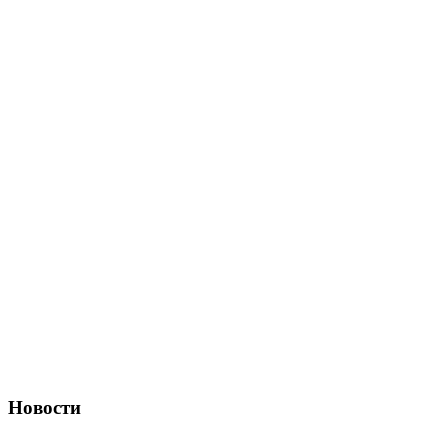
Новости