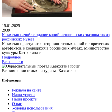
15.01.2025
2939
Казахстан начнёт создание копий исторических экспонатов из
российских музеев
Казахстан приступит к созданию точных копий исторических
артефактов, находящихся в российских музеях. Министерство
культуры Казахстана соо
Подробнее
Все новости
Все компании отдыха и туризма Казахстана
Информация
Реклама на сайте
Наши услуги
Наши проекты
О нас
Условия использования