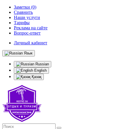
Заметки (0)
Сравнить
Наши услуги
Тарифы
Реклама на сайте
Вопрос-ответ
Личный кабинет
Язык
Russian
English
Қазақ