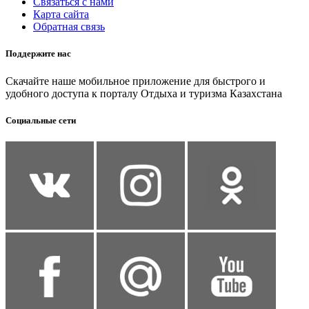
Связаться с нами
Карта сайта
Обратная связь
Поддержите нас
Скачайте наше мобильное приложение для быстрого и
удобного доступа к порталу Отдыха и туризма Казахстана
Социальные сети