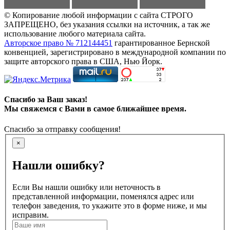
© Копирование любой информации с сайта СТРОГО
ЗАПРЕЩЕНО, без указания ссылки на источник, а так же
использование любого материала сайта.
Авторское право № 712144451
гарантированное Бернской
конвенцией, зарегистрировано в международной компании по
защите авторского права в США, Нью Йорк.
Спасибо за Ваш заказ!
Мы свяжемся с Вами в самое ближайшее время.
Спасибо за отправку сообщения!
×
Нашли ошибку?
Если Вы нашли ошибку или неточность в
представленной информации, поменялся адрес или
телефон заведения, то укажите это в форме ниже, и мы
исправим.