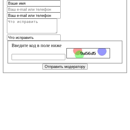
Введите код в поле ниже
Отправить модератору