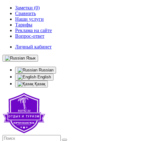
Заметки (0)
Сравнить
Наши услуги
Тарифы
Реклама на сайте
Вопрос-ответ
Личный кабинет
Язык
Russian
English
Қазақ