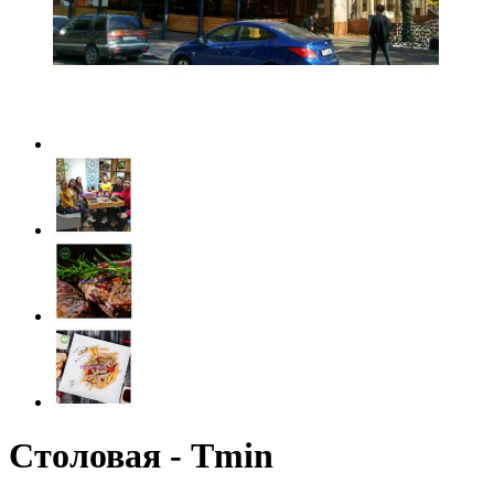
Столовая - Tmin