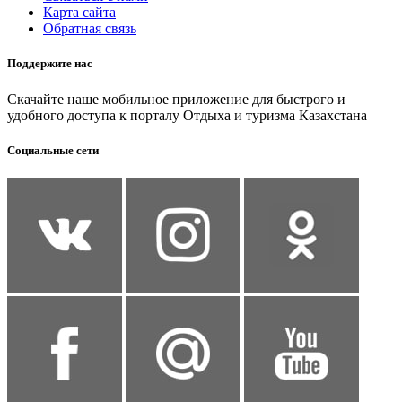
Карта сайта
Обратная связь
Поддержите нас
Скачайте наше мобильное приложение для быстрого и
удобного доступа к порталу Отдыха и туризма Казахстана
Социальные сети