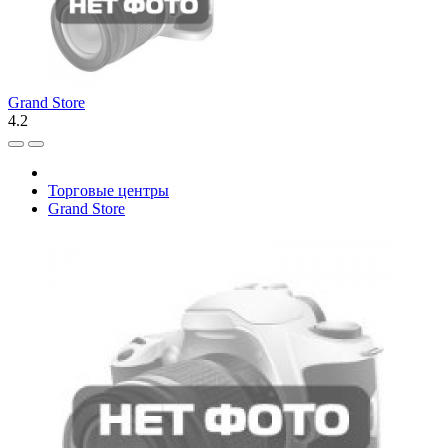
Grand Store
4.2
Торговые центры
Grand Store