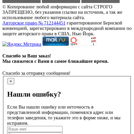
© Копирование любой информации с сайта СТРОГО
ЗАПРЕЩЕНО, без указания ссылки на источник, а так же
использование любого материала сайта.
Авторское право № 712144451
гарантированное Бернской
конвенцией, зарегистрировано в международной компании по
защите авторского права в США, Нью Йорк.
Спасибо за Ваш заказ!
Мы свяжемся с Вами в самое ближайшее время.
Спасибо за отправку сообщения!
×
Нашли ошибку?
Если Вы нашли ошибку или неточность в
представленной информации, поменялся адрес или
телефон заведения, то укажите это в форме ниже, и мы
исправим.