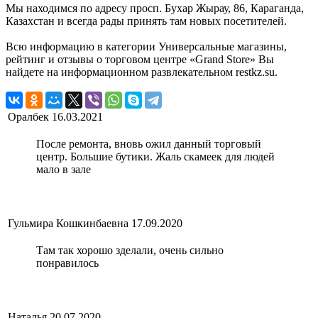
Мы находимся по адресу просп. Бухар Жырау, 86, Караганда,
Казахстан и всегда рады принять там новых посетителей.
Всю информацию в категории Универсальные магазины,
рейтинг и отзывы о торговом центре «Grand Store» Вы
найдете на информационном развлекательном restkz.su.
Оралбек
16.03.2021
После ремонта, вновь ожил данный торговый
центр. Большие бутики. Жаль скамеек для людей
мало в зале
Гульмира Кошкинбаевна
17.09.2020
Там так хорошо зделали, очень сильно
понравилось
Наталья
20.07.2020