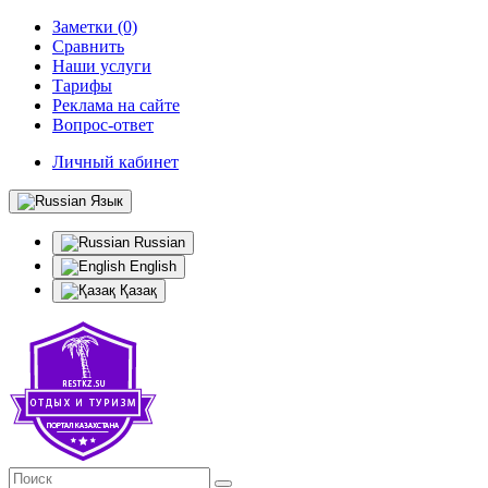
Заметки (0)
Сравнить
Наши услуги
Тарифы
Реклама на сайте
Вопрос-ответ
Личный кабинет
Язык
Russian
English
Қазақ