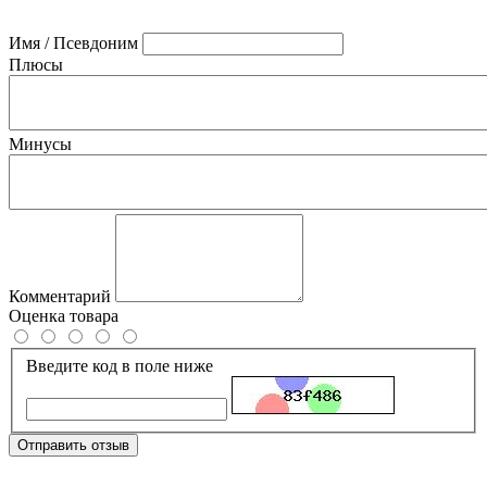
Имя / Псевдоним
Плюсы
Минусы
Комментарий
Оценка товара
Введите код в поле ниже
Отправить отзыв