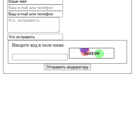
Введите код в поле ниже
Отправить модератору