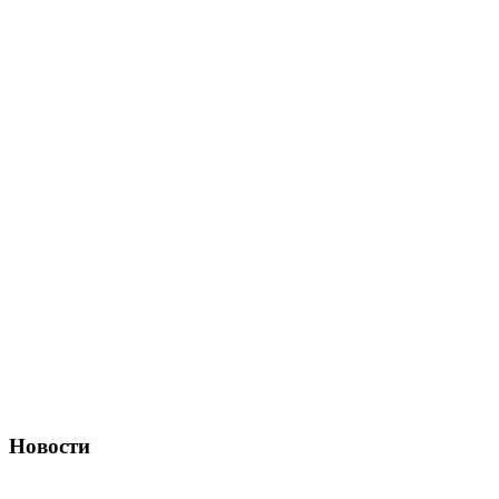
Новости