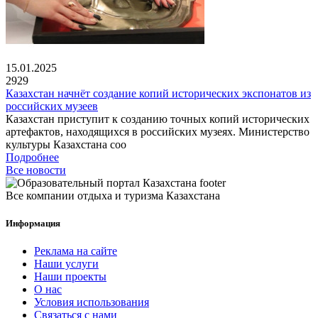
15.01.2025
2929
Казахстан начнёт создание копий исторических экспонатов из
российских музеев
Казахстан приступит к созданию точных копий исторических
артефактов, находящихся в российских музеях. Министерство
культуры Казахстана соо
Подробнее
Все новости
Все компании отдыха и туризма Казахстана
Информация
Реклама на сайте
Наши услуги
Наши проекты
О нас
Условия использования
Связаться с нами