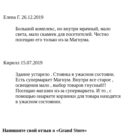
Елена Г.
26.12.2019
Большой комплекс, но внутри мрачный, мало
света, мало скамеек для посетителей. Честно
посещаю его только из-за Магнума.
Кирилл
15.07.2019
Здание устарело . Стоянка в ужасном состояни.
Есть супермаркет Магнум. Внутри все старое ,
освещения мало , выбор товаров гнусный!!
Посещаю магазин из-за супермаркета. И то , с
помощью оиаркете корзинки для товара находятся
в ужасном состоянии.
Напишите свой отзыв о «Grand Store»