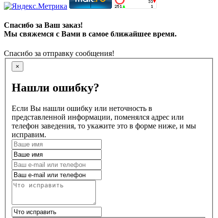
Спасибо за Ваш заказ!
Мы свяжемся с Вами в самое ближайшее время.
Спасибо за отправку сообщения!
×
Нашли ошибку?
Если Вы нашли ошибку или неточность в
представленной информации, поменялся адрес или
телефон заведения, то укажите это в форме ниже, и мы
исправим.