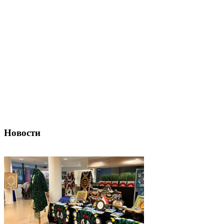
Новости