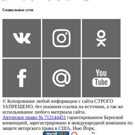
Социальные сети
© Копирование любой информации с сайта СТРОГО
ЗАПРЕЩЕНО, без указания ссылки на источник, а так же
использование любого материала сайта.
Авторское право № 712144451
гарантированное Бернской
конвенцией, зарегистрировано в международной компании по
защите авторского права в США, Нью Йорк.