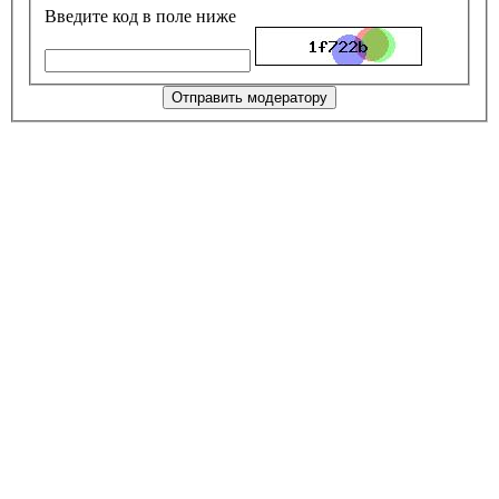
Введите код в поле ниже
Отправить модератору