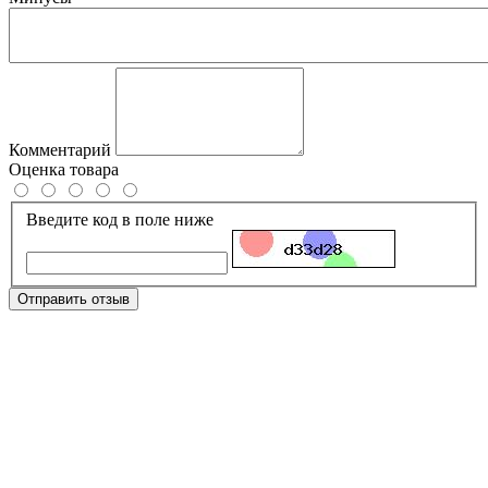
Комментарий
Оценка товара
Введите код в поле ниже
Отправить отзыв