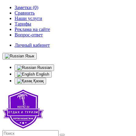
Заметки (0)
Сравнить
Наши услуги
Тарифы
Реклама на сайте
Вопрос-ответ
Личный кабинет
Язык
Russian
English
Қазақ