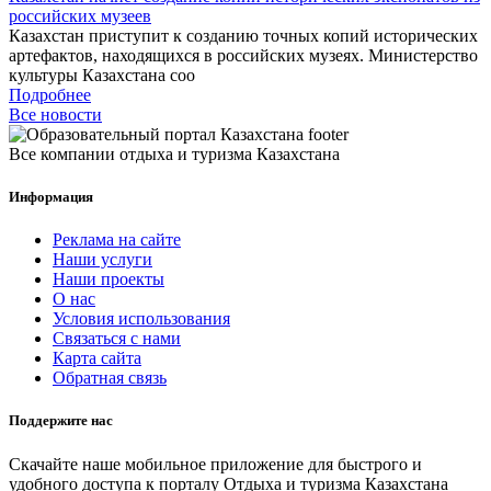
российских музеев
Казахстан приступит к созданию точных копий исторических
артефактов, находящихся в российских музеях. Министерство
культуры Казахстана соо
Подробнее
Все новости
Все компании отдыха и туризма Казахстана
Информация
Реклама на сайте
Наши услуги
Наши проекты
О нас
Условия использования
Связаться с нами
Карта сайта
Обратная связь
Поддержите нас
Скачайте наше мобильное приложение для быстрого и
удобного доступа к порталу Отдыха и туризма Казахстана