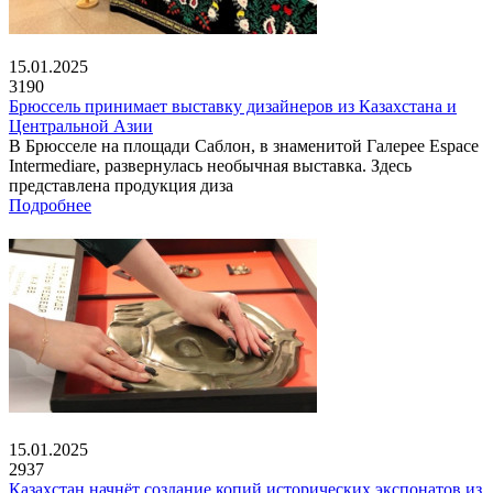
15.01.2025
3190
Брюссель принимает выставку дизайнеров из Казахстана и
Центральной Азии
В Брюсселе на площади Саблон, в знаменитой Галерее Espace
Intermediare, развернулась необычная выставка. Здесь
представлена продукция диза
Подробнее
15.01.2025
2937
Казахстан начнёт создание копий исторических экспонатов из